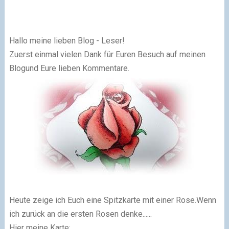
Hallo meine lieben Blog - Leser!
Zuerst einmal vielen Dank für Euren Besuch auf meinen
Blogund Eure lieben Kommentare.
Heute zeige ich Euch eine Spitzkarte mit einer Rose.Wenn
ich zurück an die ersten Rosen denke......
Hier meine Karte: