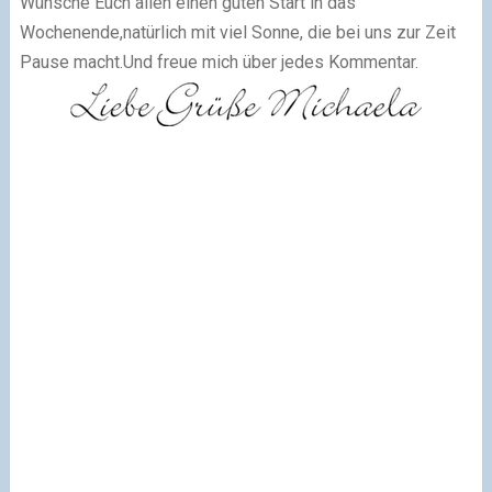
Wünsche Euch allen einen guten Start in das
Wochenende,natürlich mit viel Sonne, die bei uns zur Zeit
Pause macht.Und freue mich über jedes Kommentar.