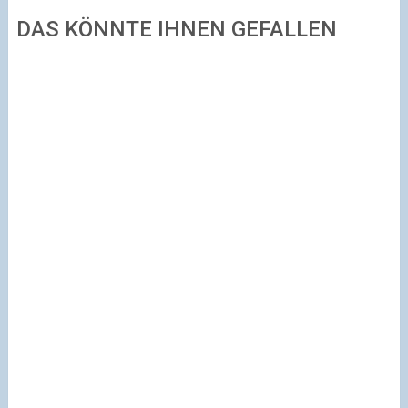
DAS KÖNNTE IHNEN GEFALLEN