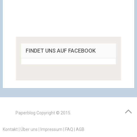
FINDET UNS AUF FACEBOOK
Paperblog
Copyright © 2015.
Kontakt
|
Über uns
|
Impressum
|
FAQ
|
AGB