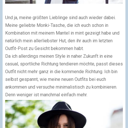
Und ja, meine größten Lieblinge sind auch wieder dabei.
Meine geliebte Monki-Tasche, die ich euch schon in
Kombination mit meinem Mantel in mint gezeigt habe und
natürlich mein allerliebster Hut, den ihr auch im letzten
Outfit-Post zu Gesicht bekommen habt.
Da ich allerdings meinen Style in naher Zukunft in eine
casual, sportliche Richtung tendieren möchte, passt dieses
Outfit nicht mehr ganz in die kommende Richtung. Ich bin
selbst gespannt, wie meine neuen Outfits bei euch
ankommen und versuche minimalistisch zu kombinieren.
Denn weniger ist manchmal einfach mehr.