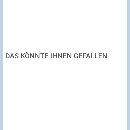
DAS KÖNNTE IHNEN GEFALLEN