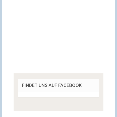
FINDET UNS AUF FACEBOOK