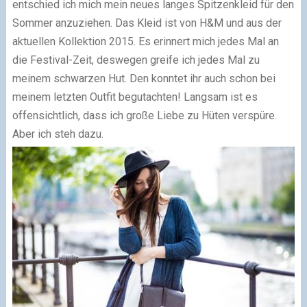
entschied ich mich mein neues langes Spitzenkleid für den
Sommer anzuziehen. Das Kleid ist von H&M und aus der
aktuellen Kollektion 2015. Es erinnert mich jedes Mal an
die Festival-Zeit, deswegen greife ich jedes Mal zu
meinem schwarzen Hut. Den konntet ihr auch schon bei
meinem letzten Outfit begutachten! Langsam ist es
offensichtlich, dass ich große Liebe zu Hüten verspüre.
Aber ich steh dazu.