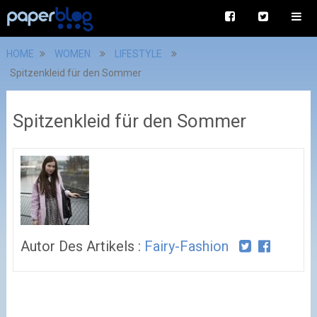
HOME
WOMEN
LIFESTYLE
Spitzenkleid für den Sommer
Spitzenkleid für den Sommer
Autor Des Artikels :
Fairy-Fashion