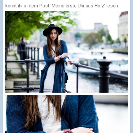
könnt ihr in dem Post 'Meine erste Uhr aus Holz' lesen.