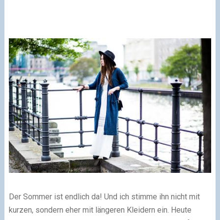
Der Sommer ist endlich da! Und ich stimme ihn nicht mit
kurzen, sondern eher mit längeren Kleidern ein. Heute