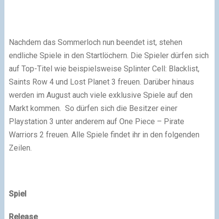
Nachdem das Sommerloch nun beendet ist, stehen
endliche Spiele in den Startlöchern. Die Spieler dürfen sich
auf Top-Titel wie beispielsweise Splinter Cell: Blacklist,
Saints Row 4 und Lost Planet 3 freuen. Darüber hinaus
werden im August auch viele exklusive Spiele auf den
Markt kommen. So dürfen sich die Besitzer einer
Playstation 3 unter anderem auf One Piece – Pirate
Warriors 2 freuen. Alle Spiele findet ihr in den folgenden
Zeilen.
Spiel
Release