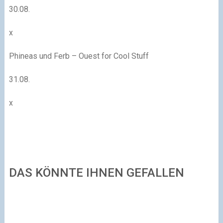
30.08.
x
Phineas und Ferb – Ouest for Cool Stuff
31.08.
x
DAS KÖNNTE IHNEN GEFALLEN