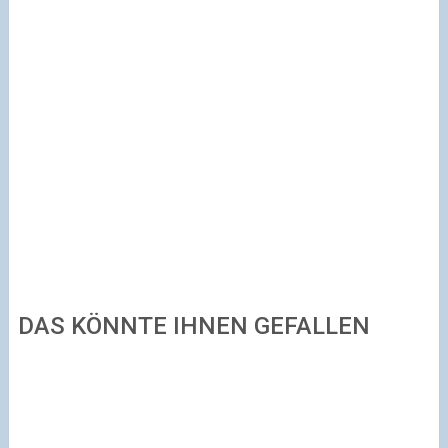
DAS KÖNNTE IHNEN GEFALLEN