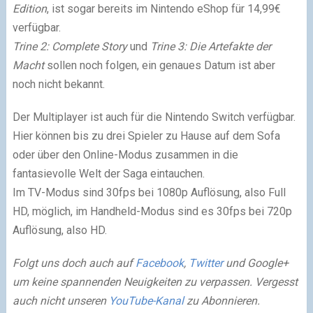
Edition
, ist sogar bereits im Nintendo eShop für 14,99€
verfügbar.
Trine 2: Complete Story
und
Trine 3: Die Artefakte der
Macht
sollen noch folgen, ein genaues Datum ist aber
noch nicht bekannt.
Der Multiplayer ist auch für die Nintendo Switch verfügbar.
Hier können bis zu drei Spieler zu Hause auf dem Sofa
oder über den Online-Modus zusammen in die
fantasievolle Welt der Saga eintauchen.
Im TV-Modus sind 30fps bei 1080p Auflösung, also Full
HD, möglich, im Handheld-Modus sind es 30fps bei 720p
Auflösung, also HD.
Folgt uns doch auch auf
Facebook
,
Twitter
und Google+
um keine spannenden Neuigkeiten zu verpassen. Vergesst
auch nicht unseren
YouTube-Kanal
zu Abonnieren.