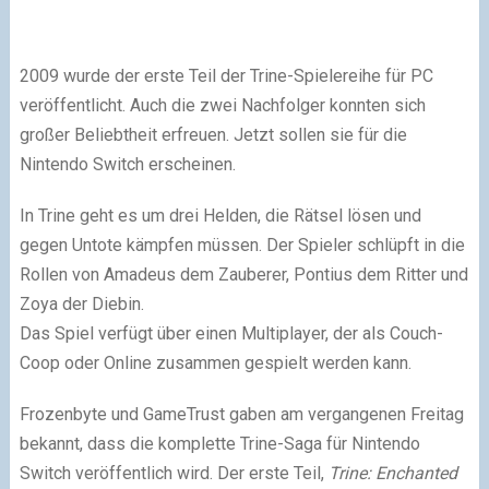
2009 wurde der erste Teil der Trine-Spielereihe für PC
veröffentlicht. Auch die zwei Nachfolger konnten sich
großer Beliebtheit erfreuen. Jetzt sollen sie für die
Nintendo Switch erscheinen.
In Trine geht es um drei Helden, die Rätsel lösen und
gegen Untote kämpfen müssen. Der Spieler schlüpft in die
Rollen von Amadeus dem Zauberer, Pontius dem Ritter und
Zoya der Diebin.
Das Spiel verfügt über einen Multiplayer, der als Couch-
Coop oder Online zusammen gespielt werden kann.
Frozenbyte und GameTrust gaben am vergangenen Freitag
bekannt, dass die komplette Trine-Saga für Nintendo
Switch veröffentlich wird. Der erste Teil,
Trine: Enchanted