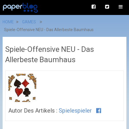
HOME
GAMES
Spiele-Offensive NEU - Das Allerbeste Baumhaus
Spiele-Offensive NEU - Das
Allerbeste Baumhaus
Autor Des Artikels :
Spielespieler