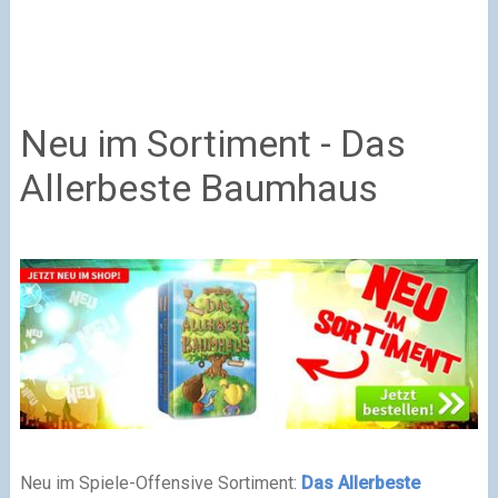
Neu im Sortiment - Das
Allerbeste Baumhaus
Neu im Spiele-Offensive Sortiment:
Das Allerbeste