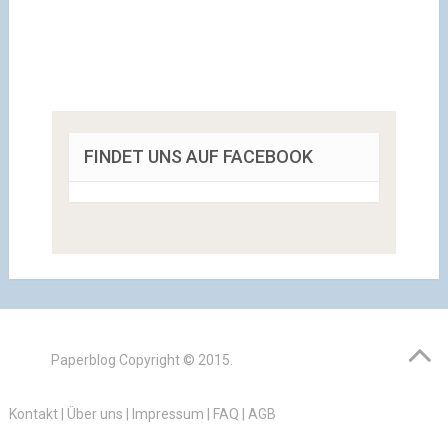
FINDET UNS AUF FACEBOOK
Paperblog
Copyright © 2015.
Kontakt
|
Über uns
|
Impressum
|
FAQ
|
AGB