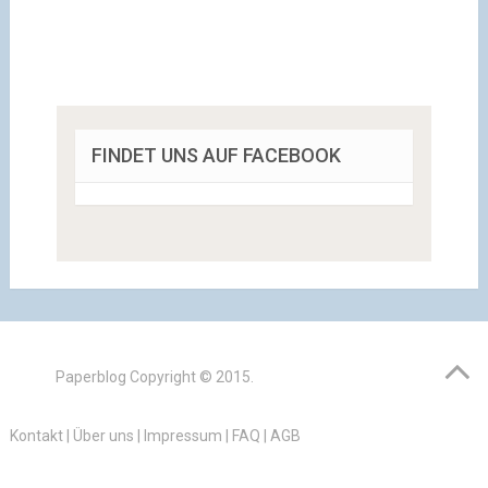
FINDET UNS AUF FACEBOOK
Paperblog
Copyright © 2015.
Kontakt
|
Über uns
|
Impressum
|
FAQ
|
AGB