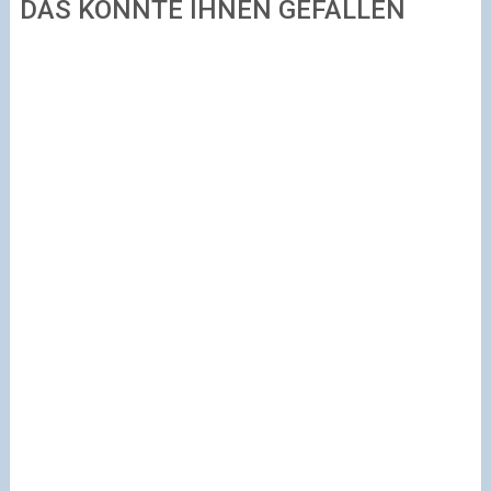
DAS KÖNNTE IHNEN GEFALLEN