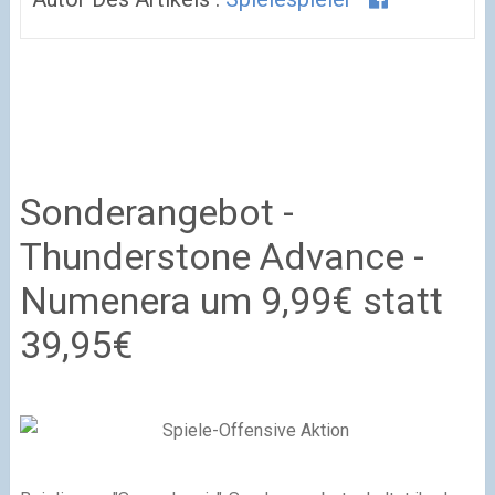
Sonderangebot -
Thunderstone Advance -
Numenera um 9,99€ statt
39,95€