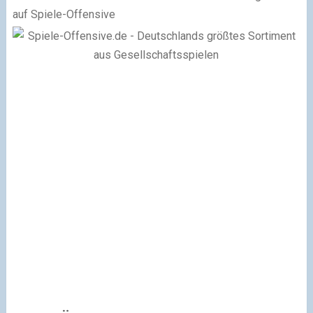
auf Spiele-Offensive