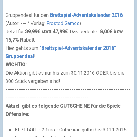
Gruppendeal für den
Brettspiel-Adventskalender 2016
.
(Autor: --- / Verlag:
Frosted Games
)
Jetzt für
39,99€ statt 47,99€
. Das bedeutet
8,00€ bzw.
16,7% Rabatt
.
Hier gehts zum
"Brettspiel-Adventskalender 2016"
Gruppendeal
!
WICHTIG:
Die Aktion gibt es nur bis zum 30.11.2016 ODER bis die
300 Stück vergeben sind!
--------------------------------------------------------------------
---------------------------------------------
Aktuell gibt es folgende GUTSCHEINE für die Spiele-
Offensive:
KF71T4AL
- 2 €uro - Gutschein gültig bis 30.11.2016