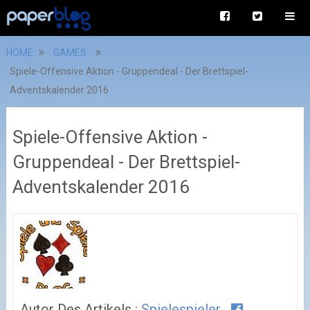
HOME
GAMES
Spiele-Offensive Aktion - Gruppendeal - Der Brettspiel-
Adventskalender 2016
Spiele-Offensive Aktion -
Gruppendeal - Der Brettspiel-
Adventskalender 2016
Autor Des Artikels :
Spielespieler