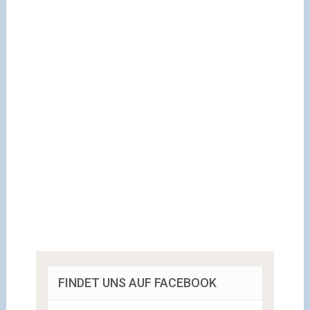
FINDET UNS AUF FACEBOOK