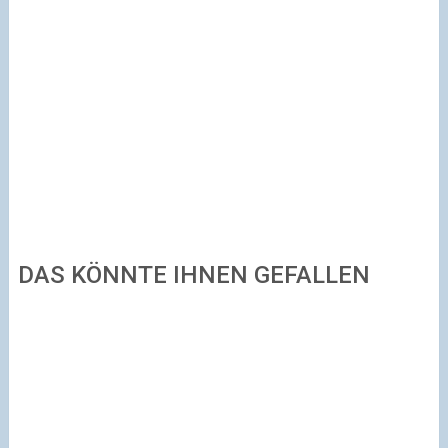
DAS KÖNNTE IHNEN GEFALLEN