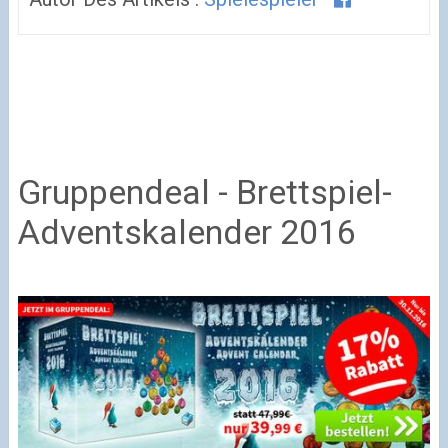
Gruppendeal - Brettspiel-
Adventskalender 2016