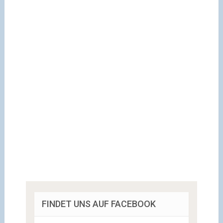
FINDET UNS AUF FACEBOOK