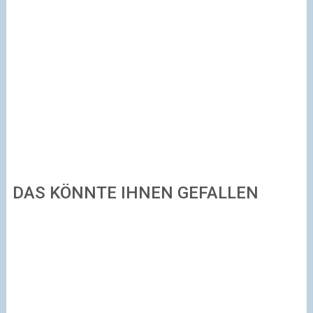
DAS KÖNNTE IHNEN GEFALLEN