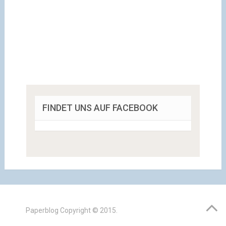
FINDET UNS AUF FACEBOOK
Paperblog
Copyright © 2015.