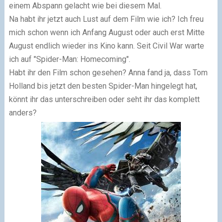
einem Abspann gelacht wie bei diesem Mal.
Na habt ihr jetzt auch Lust auf dem Film wie ich? Ich freu
mich schon wenn ich Anfang August oder auch erst Mitte
August endlich wieder ins Kino kann. Seit Civil War warte
ich auf
"
Spider-Man: Homecoming
"
.
Habt ihr den Film schon gesehen? Anna fand ja, dass Tom
Holland bis jetzt den besten Spider-Man hingelegt hat,
könnt ihr das unterschreiben oder seht ihr das komplett
anders?