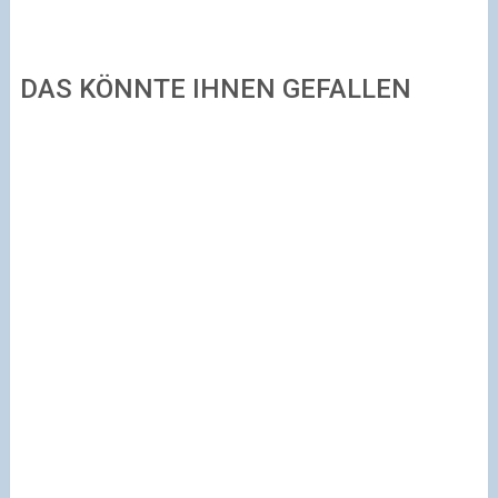
DAS KÖNNTE IHNEN GEFALLEN