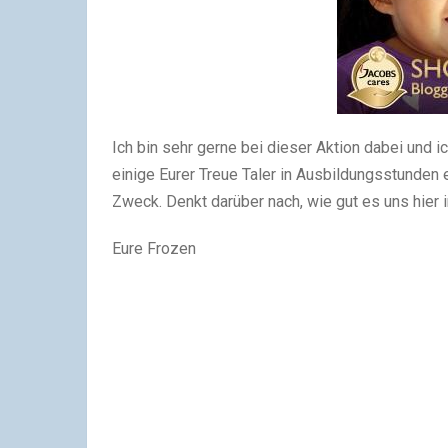
Ich bin sehr gerne bei dieser Aktion dabei und ic
einige Eurer Treue Taler in Ausbildungsstunden ei
Zweck. Denkt darüber nach, wie gut es uns hier 
Eure Frozen