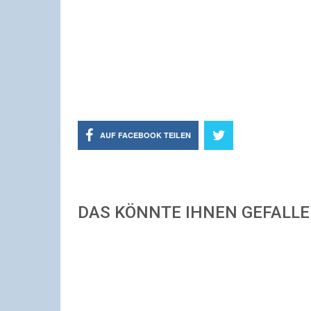
AUF FACEBOOK TEILEN
DAS KÖNNTE IHNEN GEFALL