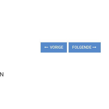
VORIGE
FOLGENDE
EN