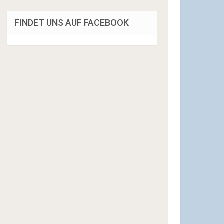
FINDET UNS AUF FACEBOOK