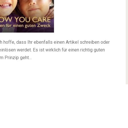
h hoffe, dass Ihr ebenfalls einen Artikel schreiben oder
nlösen werdet. Es ist wirklich für einen richtig guten
im Prinzip geht…