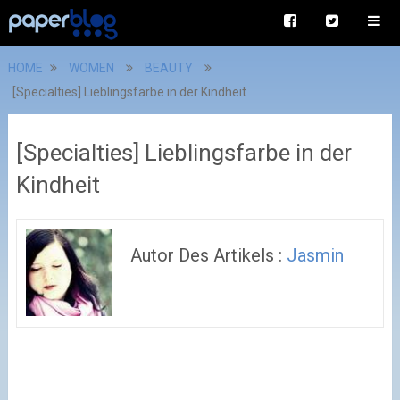
HOME
WOMEN
BEAUTY
[Specialties] Lieblingsfarbe in der Kindheit
[Specialties] Lieblingsfarbe in der
Kindheit
Autor Des Artikels :
Jasmin