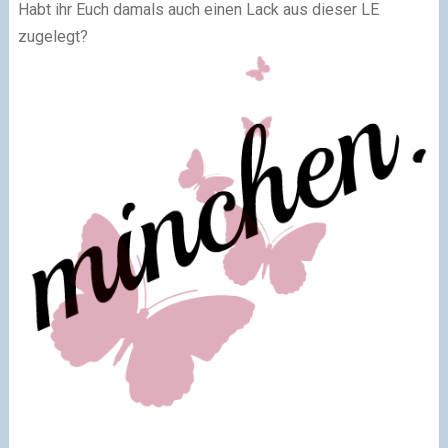
Habt ihr Euch damals auch einen Lack aus dieser LE
zugelegt?