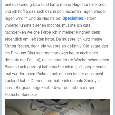
einfach keine große Lust hatte meine Nägel zu Lackieren
und ich hoffe das sich das in den nächsten Tagen wieder
legen wird.^^ Und da Nadine bei
Specialties
Farben
unserer Kindheit sehen möchte, musste ich kurz
nachdenken welche Farbe ich in meiner Kindheit denn
eigentlich am liebsten hatte. Da musste ich kurz meine
Mutter fragen, denn sie wusste es definitiv. Sie sagte das
ich Pink und Blau sehr mochte (was heute auch noch
definitiv der Fall ist), da ich aber letzte Woche schon einen
Blauen Lack gezeigt habe dachte ich mir, ich zeige heute
mal wieder einen Pinken Lack den ich bisher noch nicht
Lackiert habe. Diesen Lack hatte ich damals Shirley in
ihrem Blogsale abgekauft. Geworden ist es dieser
Hübsche Sandlack: