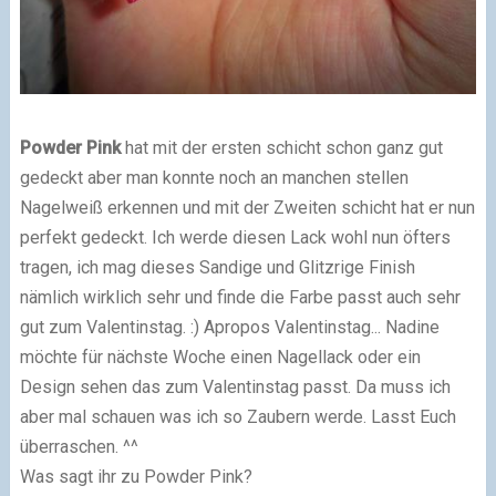
Powder Pink
hat mit der ersten schicht schon ganz gut
gedeckt aber man konnte noch an manchen stellen
Nagelweiß erkennen und mit der Zweiten schicht hat er nun
perfekt gedeckt. Ich werde diesen Lack wohl nun öfters
tragen, ich mag dieses Sandige und Glitzrige Finish
nämlich wirklich sehr und finde die Farbe passt auch sehr
gut zum Valentinstag. :) Apropos Valentinstag... Nadine
möchte für nächste Woche einen Nagellack oder ein
Design sehen das zum Valentinstag passt. Da muss ich
aber mal schauen was ich so Zaubern werde. Lasst Euch
überraschen. ^^
Was sagt ihr zu Powder Pink?