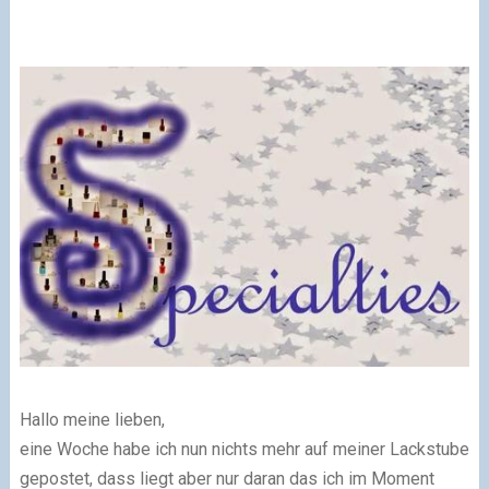
Hallo meine lieben,
eine Woche habe ich nun nichts mehr auf meiner Lackstube
gepostet, dass liegt aber nur daran das ich im Moment