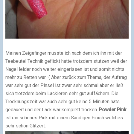
Meinen Zeigefinger musste ich nach dem ich ihn mit der
Teebeutel Technik geflickt hatte trotzdem stutzen weil der
Nagel leider noch weiter eingerissen ist und somit nichts
mehr zu Retten war. :( Aber zurück zum Thema, der Auftrag
war sehr gut der Pinsel ist zwar sehr schmal aber er ließ
sich trotzdem beim Lackieren sehr gut auffächern. Die
Trocknungszeit war auch sehr gut keine 5 Minuten hats
gedauert und der Lack war komplett trocken.
Powder Pink
ist ein schönes Pink mit einem Sandigen Finish welches
sehr schön Glitzert.