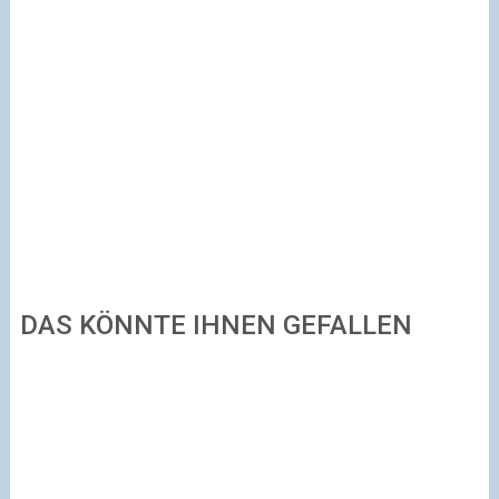
DAS KÖNNTE IHNEN GEFALLEN