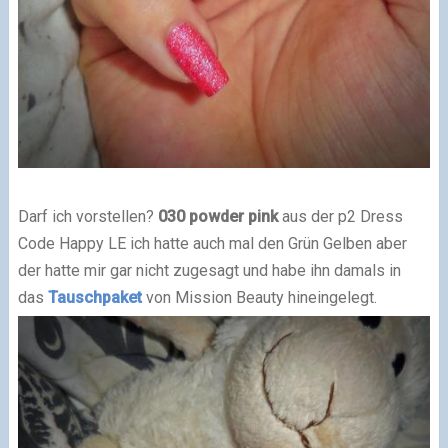
Darf ich vorstellen?
030 powder pink
aus der p2 Dress
Code Happy LE ich hatte auch mal den Grün Gelben aber
der hatte mir gar nicht zugesagt und habe ihn damals in
das
Tauschpaket
von Mission Beauty hineingelegt.