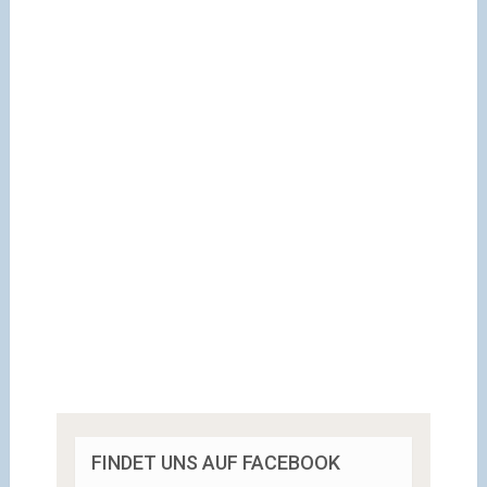
FINDET UNS AUF FACEBOOK