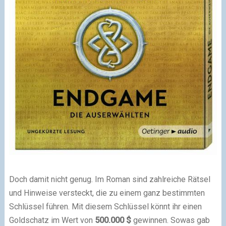
Doch damit nicht genug. Im Roman sind zahlreiche Rätsel
und Hinweise versteckt, die zu einem ganz bestimmten
Schlüssel führen. Mit diesem Schlüssel könnt ihr einen
Goldschatz im Wert von
500.000 $
gewinnen. Sowas gab