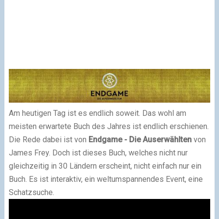
Am heutigen Tag ist es endlich soweit. Das wohl am
meisten erwartete Buch des Jahres ist endlich erschienen.
Die Rede dabei ist von
Endgame - Die Auserwählten
von
James Frey. Doch ist dieses Buch, welches nicht nur
gleichzeitig in 30 Ländern erscheint, nicht einfach nur ein
Buch. Es ist interaktiv, ein weltumspannendes Event, eine
Schatzsuche.