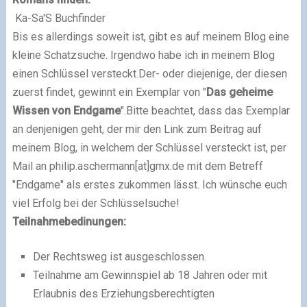
Ka-Sa'S Buchfinder
Bis es allerdings soweit ist, gibt es auf meinem Blog eine
kleine Schatzsuche. Irgendwo habe ich in meinem Blog
einen Schlüssel versteckt.Der- oder diejenige, der diesen
zuerst findet, gewinnt ein Exemplar von "
Das geheime
Wissen von Endgame
".Bitte beachtet, dass das Exemplar
an denjenigen geht, der mir den Link zum Beitrag auf
meinem Blog, in welchem der Schlüssel versteckt ist, per
Mail an philip.aschermann[at]gmx.de mit dem Betreff
"Endgame" als erstes zukommen lässt. Ich wünsche euch
viel Erfolg bei der Schlüsselsuche!
Teilnahmebedinungen:
Der Rechtsweg ist ausgeschlossen.
Teilnahme am Gewinnspiel ab 18 Jahren oder mit
Erlaubnis des Erziehungsberechtigten