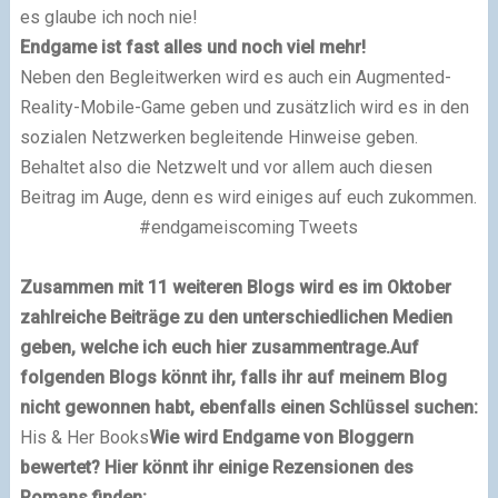
es glaube ich noch nie!
Endgame ist fast alles und noch viel mehr!
Neben den Begleitwerken wird es auch ein Augmented-
Reality-Mobile-Game geben und zusätzlich wird es in den
sozialen Netzwerken begleitende Hinweise geben.
Behaltet also die Netzwelt und vor allem auch diesen
Beitrag im Auge, denn es wird einiges auf euch zukommen.
#endgameiscoming Tweets
Zusammen mit 11 weiteren Blogs wird es im Oktober
zahlreiche Beiträge zu den unterschiedlichen Medien
geben, welche ich euch hier zusammentrage.
Auf
folgenden Blogs könnt ihr, falls ihr auf meinem Blog
nicht gewonnen habt, ebenfalls einen Schlüssel suchen:
His & Her Books
Wie wird Endgame von Bloggern
bewertet? Hier könnt ihr einige
Rezensionen
des
Romans finden: