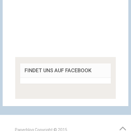
FINDET UNS AUF FACEBOOK
Paperblog
Copyright © 2015.