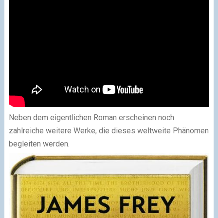
Neben dem eigentlichen Roman erscheinen noch
zahlreiche weitere Werke, die dieses weltweite Phänomen
begleiten werden.