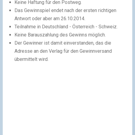
Keine Haftung für den Postweg.
Das Gewinnspiel endet nach der ersten richtigen
Antwort oder aber am 26.10.2014.
Teilnahme in Deutschland - Österreich - Schweiz.
Keine Barauszahlung des Gewinns möglich.
Der Gewinner ist damit einverstanden, das die
Adresse an den Verlag für den Gewinnversand
übermittelt wird.