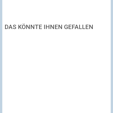
DAS KÖNNTE IHNEN GEFALLEN