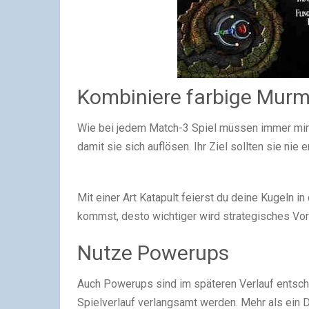
Kombiniere farbige Murm
Wie bei jedem Match-3 Spiel müssen immer mi
damit sie sich auflösen. Ihr Ziel sollten sie nie e
Mit einer Art Katapult feierst du deine Kugeln i
kommst, desto wichtiger wird strategisches Vo
Nutze Powerups
Auch Powerups sind im späteren Verlauf entsch
Spielverlauf verlangsamt werden. Mehr als ein 