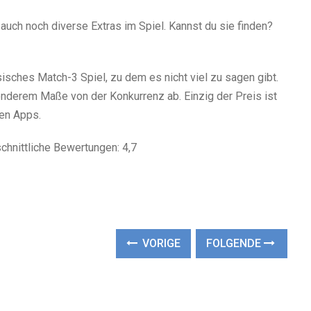
uch noch diverse Extras im Spiel. Kannst du sie finden?
sisches Match-3 Spiel, zu dem es nicht viel zu sagen gibt.
onderem Maße von der Konkurrenz ab. Einzig der Preis ist
hen Apps.
chnittliche Bewertungen: 4,7
VORIGE
FOLGENDE