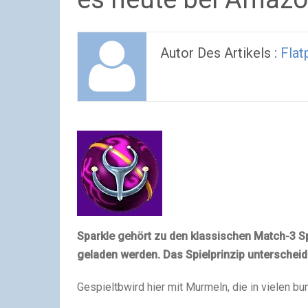
Autor Des Artikels :
Flat
Sparkle gehört zu den klassischen Match-3 S
geladen werden. Das Spielprinzip unterscheid
Gespieltbwird hier mit Murmeln, die in vielen bu