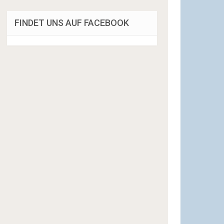
FINDET UNS AUF FACEBOOK