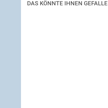
DAS KÖNNTE IHNEN GEFALL