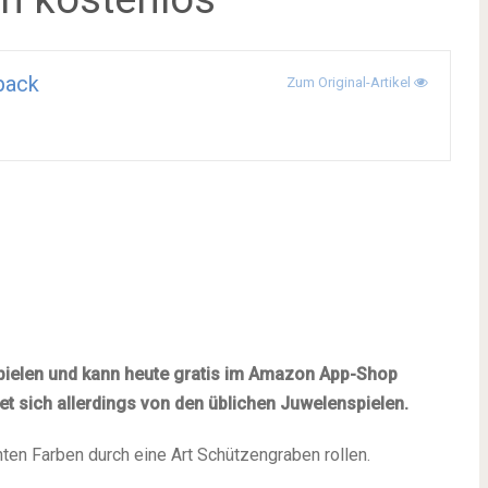
pack
Zum Original-Artikel
pielen und kann heute gratis im Amazon App-Shop
et sich allerdings von den üblichen Juwelenspielen.
nten Farben durch eine Art Schützengraben rollen.