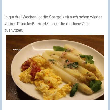
In gut drei Wochen ist die Spargelzeit auch schon wieder
vorbei. Drum heißt es jetzt noch die restliche Zeit
ausnutzen.