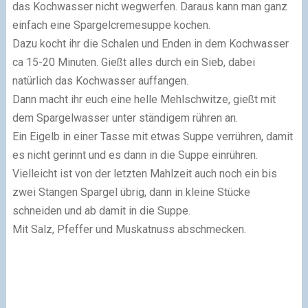
das Kochwasser nicht wegwerfen. Daraus kann man ganz
einfach eine Spargelcremesuppe kochen.
Dazu kocht ihr die Schalen und Enden in dem Kochwasser
ca 15-20 Minuten. Gießt alles durch ein Sieb, dabei
natürlich das Kochwasser auffangen.
Dann macht ihr euch eine helle Mehlschwitze, gießt mit
dem Spargelwasser unter ständigem rühren an.
Ein Eigelb in einer Tasse mit etwas Suppe verrühren, damit
es nicht gerinnt und es dann in die Suppe einrühren.
Vielleicht ist von der letzten Mahlzeit auch noch ein bis
zwei Stangen Spargel übrig, dann in kleine Stücke
schneiden und ab damit in die Suppe.
Mit Salz, Pfeffer und Muskatnuss abschmecken.