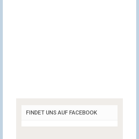
FINDET UNS AUF FACEBOOK