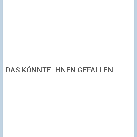
DAS KÖNNTE IHNEN GEFALLEN