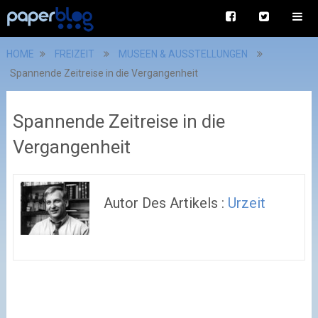
HOME
FREIZEIT
MUSEEN & AUSSTELLUNGEN
Spannende Zeitreise in die Vergangenheit
Spannende Zeitreise in die
Vergangenheit
Autor Des Artikels :
Urzeit