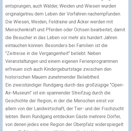
entsprungen, auch Wälder, Weiden und Wiesen wurden
originalgetreu dem Leben der Vorfahren nachempfunden.
Die Wiesen, Weiden, Feldraine und Äcker werden mit
Menschenkraft und Pferden oder Ochsen bearbeitet, damit
die Besucher in das Leben vor mehr als hundert Jahren
eintauchen können. Besonders bei Familien ist die
"Zeitreise in die Vergangenheit" beliebt. Neben
Veranstaltungen und einem eigenen Ferienprogrammen
erfreuen sich auch Kindergeburtstage zwischen den
historischen Mauern zunehmender Beliebtheit.
Ein zweistündiger Rundgang durch das großzügige "Open-
Air-Museum" ist ein spannender Streifzug durch die
Geschichte der Region, in der die Menschen einst vor
allem von der Landwirtschaft, der Tier- und der Fischzucht
lebten. Beim Rundgang entdecken Gäste mehrere Dörfer,
von denen jedes eine Region der Oberpfalz widerspiegelt