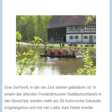
Eine Dorfwelt, in der die Zeit stehen geblieben ist: In
einem der ältesten Freilandmuseen Süddeutschlands in
der Oberpfalz wurden mehr als 50 historische Gebäude
originalgetreu und mit viel Liebe zum Detail wieder