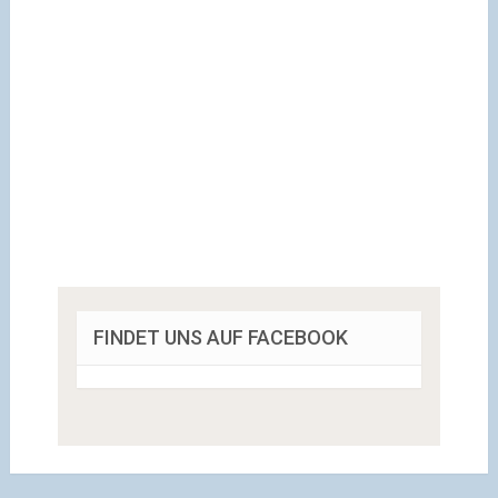
FINDET UNS AUF FACEBOOK