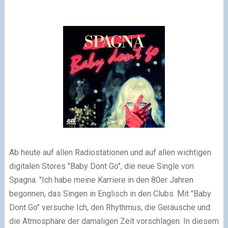
Ab heute auf allen Radiostationen und auf allen wichtigen
digitalen Stores "Baby Dont Go", die neue Single von
Spagna.
"Ich habe meine Karriere in den 80er Jahren
begonnen, das Singen in Englisch in den Clubs. Mit "Baby
Dont Go" versuche Ich, den Rhythmus, die Geräusche und
die Atmosphäre der damaligen Zeit vorschlagen. In diesem