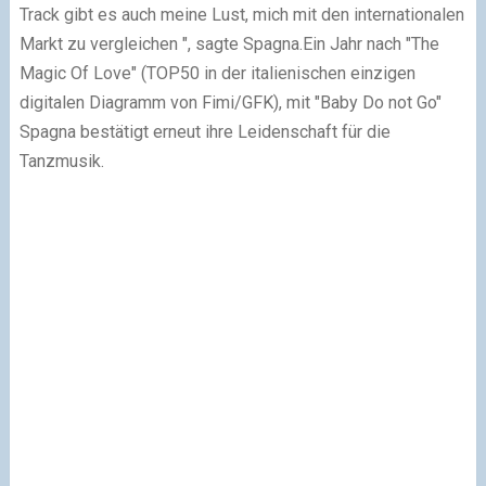
Track gibt es auch meine Lust, mich mit den internationalen
Markt zu vergleichen ", sagte Spagna.
Ein Jahr nach "The
Magic Of Love" (TOP50 in der italienischen einzigen
digitalen Diagramm von Fimi/GFK), mit "Baby Do not Go"
Spagna bestätigt erneut ihre Leidenschaft für die
Tanzmusik.