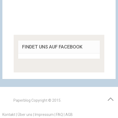
FINDET UNS AUF FACEBOOK
Paperblog
Copyright © 2015.
Kontakt
|
Über uns
|
Impressum
|
FAQ
|
AGB