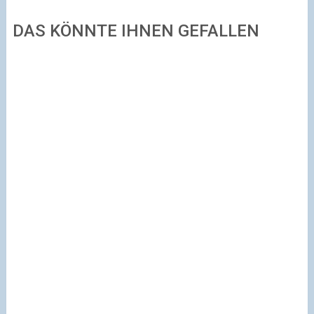
DAS KÖNNTE IHNEN GEFALLEN