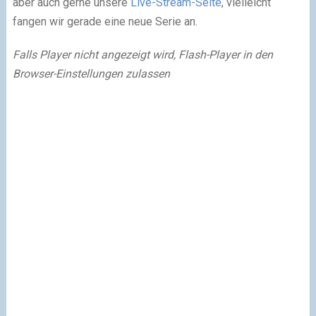
aber auch gerne unsere
Live-Stream-Seite
, vielleicht
fangen wir gerade eine neue Serie an.
Falls Player nicht angezeigt wird, Flash-Player in den
Browser-Einstellungen zulassen