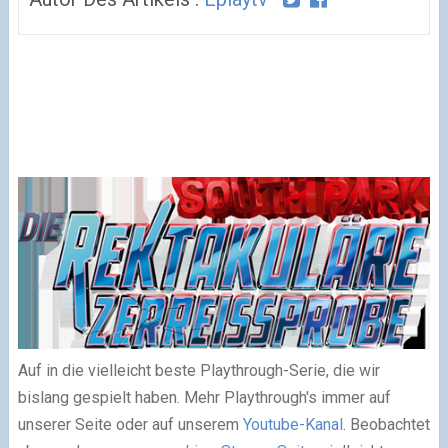
Auf in die vielleicht beste Playthrough-Serie, die wir
bislang gespielt haben. Mehr Playthrough's immer auf
unserer Seite oder auf unserem
Youtube-Kanal
. Beobachtet