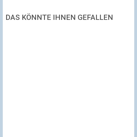
DAS KÖNNTE IHNEN GEFALLEN