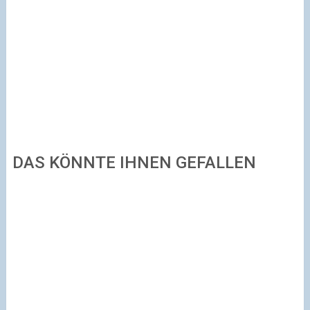
DAS KÖNNTE IHNEN GEFALLEN