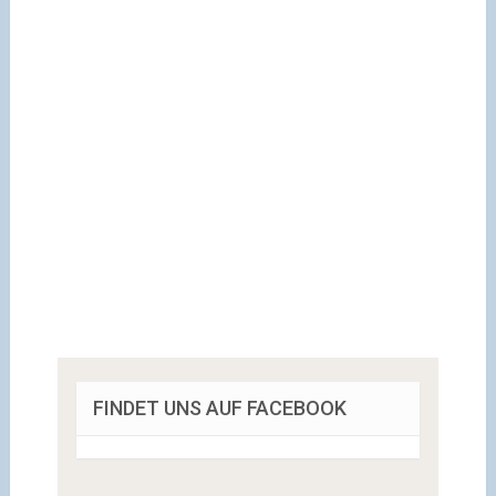
FINDET UNS AUF FACEBOOK