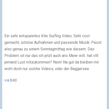
Ein sehr entspanntes Kite Surfing Video. Sehr cool
gemacht, schöne Aufnahmen und passende Musik. Passt
also genau zu einem Sonntagmittag wie diesem. Das
Problem ist nur das ich jetzt auch ans Meer will.. hat vllt
jemand Lust mitzukommen? Nein! Na gut da bleiben mir
wohl doch nur solche Videos, oder der Baggersee.
via
bild