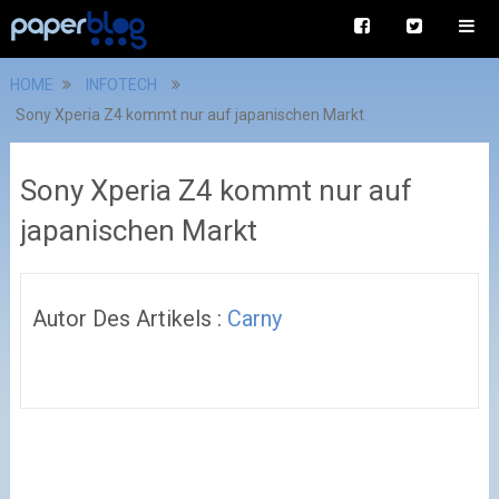
HOME
INFOTECH
Sony Xperia Z4 kommt nur auf japanischen Markt
Sony Xperia Z4 kommt nur auf
japanischen Markt
Autor Des Artikels :
Carny