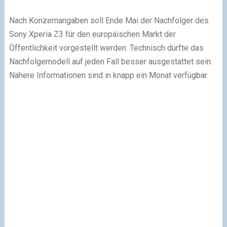
Nach Konzernangaben soll Ende Mai der Nachfolger des
Sony Xperia Z3 für den europäischen Markt der
Öffentlichkeit vorgestellt werden. Technisch dürfte das
Nachfolgemodell auf jeden Fall besser ausgestattet sein.
Nähere Informationen sind in knapp ein Monat verfügbar.