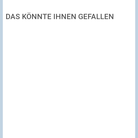
DAS KÖNNTE IHNEN GEFALLEN