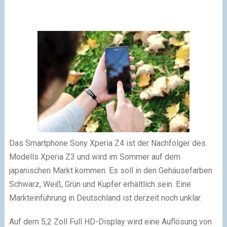
Das Smartphone Sony Xperia Z4 ist der Nachfolger des
Modells Xperia Z3 und wird im Sommer auf dem
japanischen Markt kommen. Es soll in den Gehäusefarben
Schwarz, Weiß, Grün und Kupfer erhältlich sein. Eine
Markteinführung in Deutschland ist derzeit noch unklar.
Auf dem 5,2 Zoll Full HD-Display wird eine Auflösung von