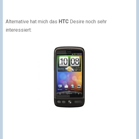
Alternative hat mich das
HTC
Desire noch sehr
interessiert: