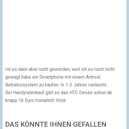
Ist es dann aber nicht geworden, weil ich es noch nicht
gewagt habe ein Smartphone mit einem Antroid
Betriebssystem zu kaufen. In 1-2 Jahren vielleicht...
Bei Handyratenkauf gibt es das HTC Desire schon ab
knapp 16 Euro monatlich: Klick
DAS KÖNNTE IHNEN GEFALLEN