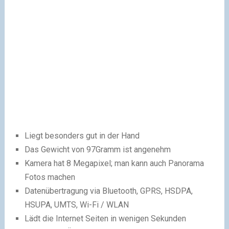
Liegt besonders gut in der Hand
Das Gewicht von 97Gramm ist angenehm
Kamera hat 8 Megapixel; man kann auch Panorama
Fotos machen
Datenübertragung via Bluetooth, GPRS, HSDPA,
HSUPA, UMTS, Wi-Fi / WLAN
Lädt die Internet Seiten in wenigen Sekunden