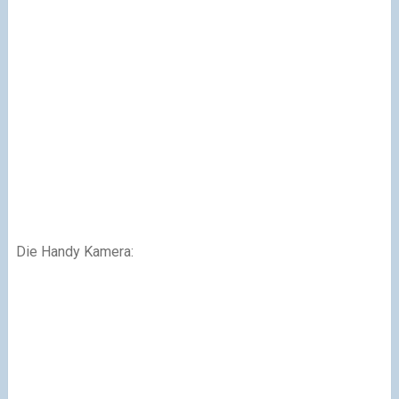
Die Handy Kamera: