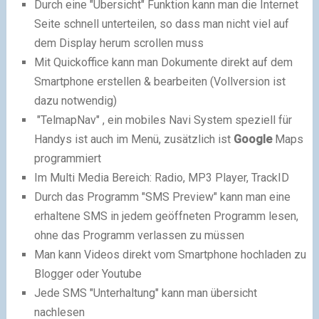
Durch eine "Übersicht" Funktion kann man die Internet
Seite schnell unterteilen, so dass man nicht viel auf
dem Display herum scrollen muss
Mit Quickoffice kann man Dokumente direkt auf dem
Smartphone erstellen & bearbeiten (Vollversion ist
dazu notwendig)
"TelmapNav" , ein mobiles Navi System speziell für
Handys ist auch im Menü, zusätzlich ist
Google
Maps
programmiert
Im Multi Media Bereich: Radio, MP3 Player, TrackID
Durch das Programm "SMS Preview" kann man eine
erhaltene SMS in jedem geöffneten Programm lesen,
ohne das Programm verlassen zu müssen
Man kann Videos direkt vom Smartphone hochladen zu
Blogger oder Youtube
Jede SMS "Unterhaltung" kann man übersicht
nachlesen