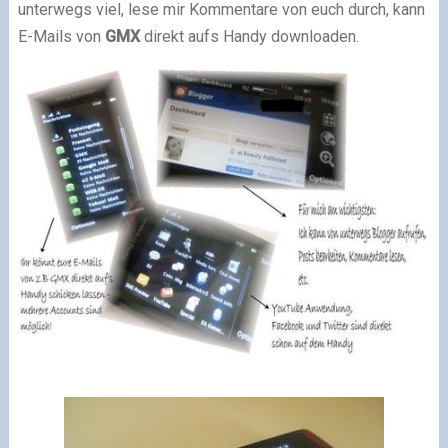
unterwegs viel, lese mir Kommentare von euch durch, kann
E-Mails von
GMX
direkt aufs Handy downloaden.