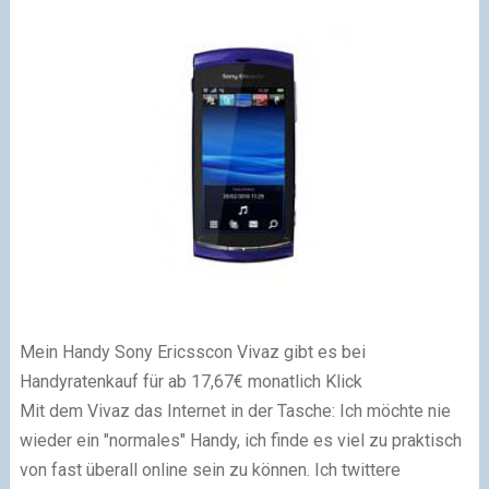
Mein Handy Sony Ericsscon Vivaz gibt es bei
Handyratenkauf für ab 17,67€ monatlich Klick
Mit dem Vivaz das Internet in der Tasche: Ich möchte nie
wieder ein "normales" Handy, ich finde es viel zu praktisch
von fast überall online sein zu können. Ich twittere