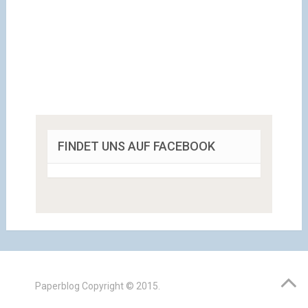
FINDET UNS AUF FACEBOOK
Paperblog
Copyright © 2015.