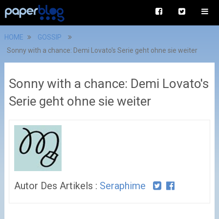
HOME
GOSSIP
Sonny with a chance: Demi Lovato's Serie geht ohne sie weiter
Sonny with a chance: Demi Lovato's
Serie geht ohne sie weiter
Autor Des Artikels :
Seraphime