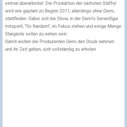
einmal überarbeitet. Die Produktion der nächsten Staffel
wird wie geplant zu Beginn 2011, allerdings ohne Demi,
stattfinden. Dabei soll die Show, in der Demi's Serienfigur
mitspielt, "So Random", im Fokus stehen und einige Menge
Stargäste sollen zu sehen sein.
Damit wollen die Produzenten Demi den Druck nehmen
und ihr Zeit geben, sich vollständig zu erholen.