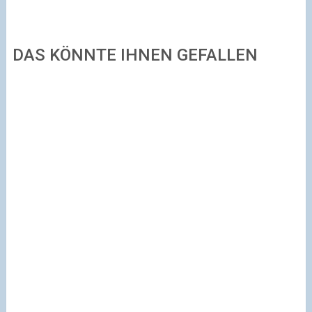
DAS KÖNNTE IHNEN GEFALLEN