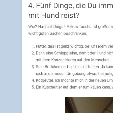
4. Fünf Dinge, die Du im
mit Hund reist?
Wie? Nur fünf Dinge? Pakos Tasche ist größer al
wichtigsten Sachen beschränken.
Futter, das ist ganz wichtig, bei unserem ve
Dann eine Schleppleine, damit der Hund nich
mit dem Konzentrieren auf den Menschen.
Sein Bettchen darf auch nicht fehlen, da kan
sich in der neuen Umgebung etwas heimelig
Kotbeutel. Ich möchte mich in der neuen Um
Ein Kuscheltier auf dem er rum kauen kann, 