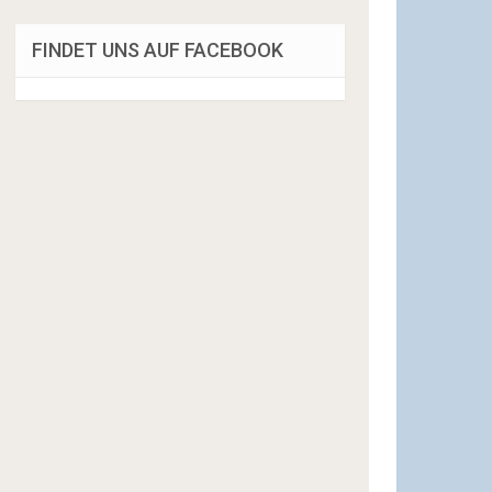
FINDET UNS AUF FACEBOOK