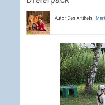
Autor Des Artikels :
Mart