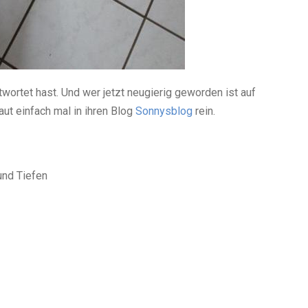
wortet hast. Und wer jetzt neugierig geworden ist auf
aut einfach mal in ihren Blog
Sonnysblog
rein.
und Tiefen