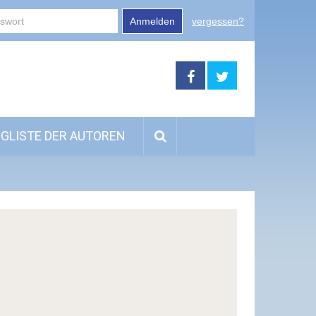
Anmelden
vergessen?
GLISTE DER AUTOREN