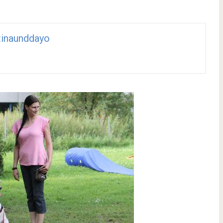
inaunddayo