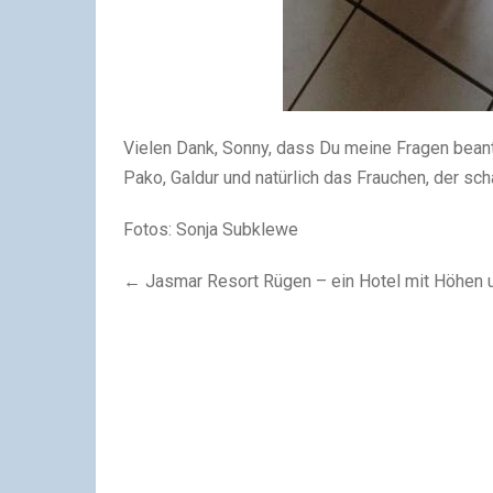
Vielen Dank, Sonny, dass Du meine Fragen beant
Pako, Galdur und natürlich das Frauchen, der sch
Fotos: Sonja Subklewe
← Jasmar Resort Rügen – ein Hotel mit Höhen 