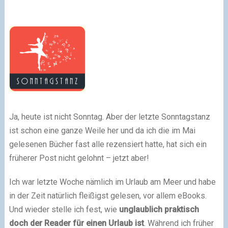
Ja, heute ist nicht Sonntag. Aber der letzte Sonntagstanz
ist schon eine ganze Weile her und da ich die im Mai
gelesenen Bücher fast alle rezensiert hatte, hat sich ein
früherer Post nicht gelohnt – jetzt aber!
Ich war letzte Woche nämlich im Urlaub am Meer und habe
in der Zeit natürlich fleißigst gelesen, vor allem eBooks.
Und wieder stelle ich fest, wie
unglaublich praktisch
doch der Reader für einen Urlaub ist
. Während ich früher