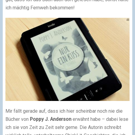
ich mächtig Fernweh bekommen!
Mir fällt gerade auf, dass ich hier scheinbar noch nie die
Bücher von
Poppy J. Anderson
erwähnt habe – dabei lese
ich sie von Zeit zu Zeit sehr gerne. Die Autorin schreibt