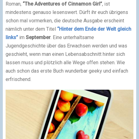
Roman,
“The Adventures of Cinnamon Girl”
, ist
mindestens genauso lesenswert. Dürft ihr euch übrigens
schon mal vormerken, die deutsche Ausgabe erscheint
nämlich unter dem Titel
“Hinter dem Ende der Welt gleich
links”
im
September
. Eine unterhaltsame
Jugendgeschichte über das Erwachsen werden und was
geschieht, wenn man einen Lebensabschnitt hinter sich
lassen muss und plötzlich alle Wege offen stehen. Wie
auch schon das erste Buch wunderbar geeky und einfach
erfrischend.