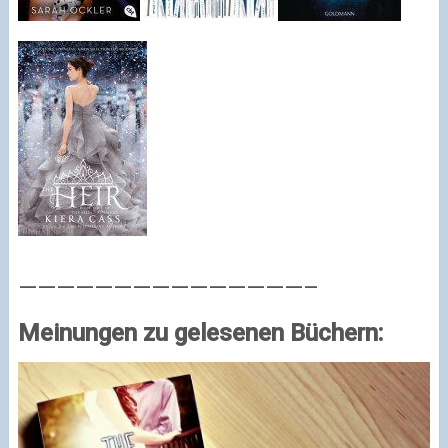
———————————————–
Meinungen zu gelesenen Büchern: