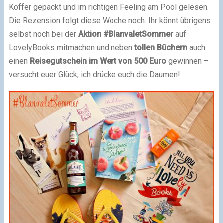
Koffer gepackt und im richtigen Feeling am Pool gelesen.
Die Rezension folgt diese Woche noch. Ihr könnt übrigens
selbst noch bei der
Aktion #BlanvaletSommer
auf
LovelyBooks mitmachen und neben
tollen Büchern
auch
einen
Reisegutschein im Wert von 500 Euro
gewinnen –
versucht euer Glück, ich drücke euch die Daumen!