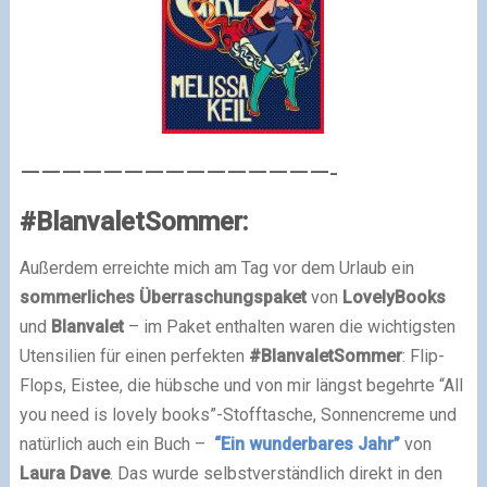
———————————————-
#BlanvaletSommer:
Außerdem erreichte mich am Tag vor dem Urlaub ein
sommerliches Überraschungspaket
von
LovelyBooks
und
Blanvalet
– im Paket enthalten waren die wichtigsten
Utensilien für einen perfekten
#BlanvaletSommer
: Flip-
Flops, Eistee, die hübsche und von mir längst begehrte “All
you need is lovely books”-Stofftasche, Sonnencreme und
natürlich auch ein Buch –
“Ein wunderbares Jahr”
von
Laura Dave
. Das wurde selbstverständlich direkt in den