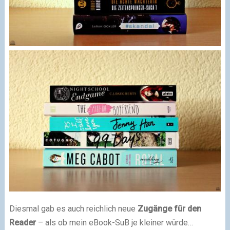
Diesmal gab es auch reichlich neue
Zugänge für den
Reader
– als ob mein eBook-SuB je kleiner würde…