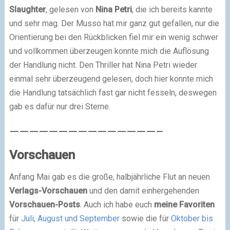
Slaughter
, gelesen von
Nina Petri
, die ich bereits kannte
und sehr mag. Der Musso hat mir ganz gut gefallen, nur die
Orientierung bei den Rückblicken fiel mir ein wenig schwer
und vollkommen überzeugen konnte mich die Auflösung
der Handlung nicht. Den Thriller hat Nina Petri wieder
einmal sehr überzeugend gelesen, doch hier konnte mich
die Handlung tatsächlich fast gar nicht fesseln, deswegen
gab es dafür nur drei Sterne.
———————————————–
Vorschauen
Anfang Mai gab es die große, halbjährliche Flut an neuen
Verlags-Vorschauen
und den damit einhergehenden
Vorschauen-Posts
. Auch ich habe euch
meine Favoriten
für
Juli, August und September
sowie die für
Oktober bis