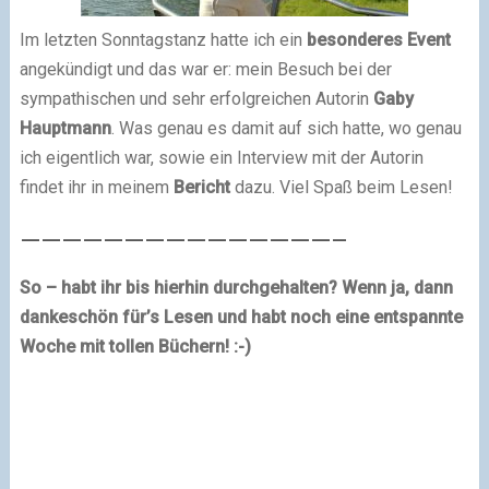
Im letzten Sonntagstanz hatte ich ein
besonderes Event
angekündigt und das war er: mein Besuch bei der
sympathischen und sehr erfolgreichen Autorin
Gaby
Hauptmann
. Was genau es damit auf sich hatte, wo genau
ich eigentlich war, sowie ein Interview mit der Autorin
findet ihr in meinem
Bericht
dazu. Viel Spaß beim Lesen!
———————————————–
So – habt ihr bis hierhin durchgehalten? Wenn ja, dann
dankeschön für’s Lesen und habt noch eine entspannte
Woche mit tollen Büchern! :-)