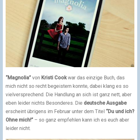
“Magnolia”
von
Kristi Cook
war das einzige Buch, das
mich nicht so recht begeistern konnte, dabei klang es so
vielversprechend. Die Handlung an sich ist ganz nett, aber
eben leider nichts Besonderes. Die
deutsche Ausgabe
erscheint übrigens im Februar unter dem Titel
“Du und ich?
Ohne mich!”
– so ganz empfehlen kann ich es euch aber
leider nicht.