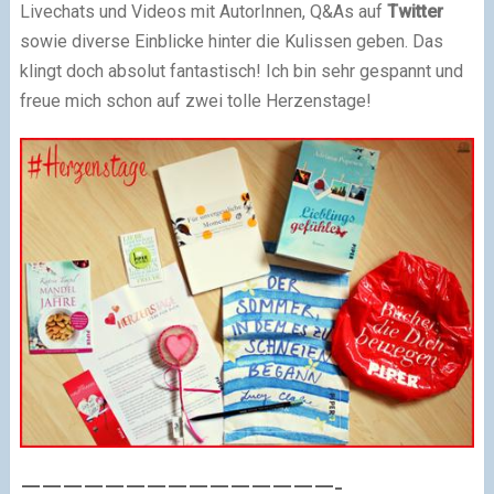
Livechats und Videos mit AutorInnen, Q&As auf
Twitter
sowie diverse Einblicke hinter die Kulissen geben. Das
klingt doch absolut fantastisch! Ich bin sehr gespannt und
freue mich schon auf zwei tolle Herzenstage!
———————————————-