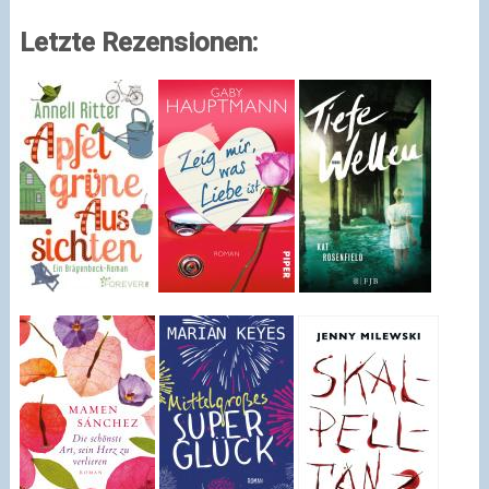
Letzte Rezensionen: