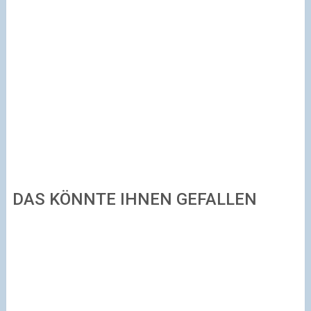
DAS KÖNNTE IHNEN GEFALLEN