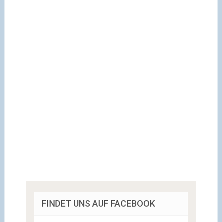
FINDET UNS AUF FACEBOOK