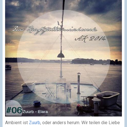
Ambient ist
Zuurb
, oder anders herum. Wir teilen die Liebe