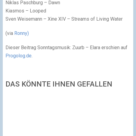
Niklas Paschburg – Dawn
Kiasmos – Looped
Sven Weisemann – Xine XIV – Streams of Living Water
(via
Ronny)
Dieser Beitrag Sonntagsmusik: Zuurb – Elara erschien auf
Progolog.de
.
DAS KÖNNTE IHNEN GEFALLEN