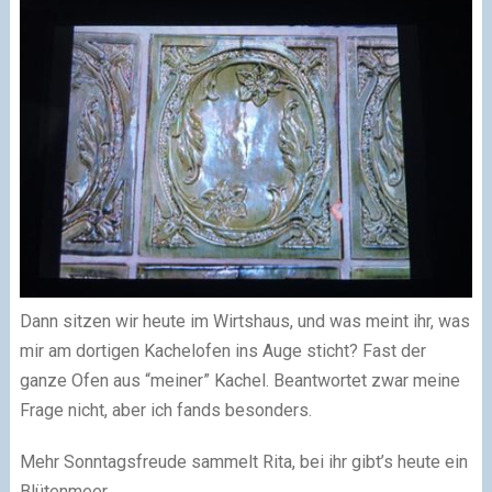
Dann sitzen wir heute im Wirtshaus, und was meint ihr, was
mir am dortigen Kachelofen ins Auge sticht? Fast der
ganze Ofen aus “meiner” Kachel. Beantwortet zwar meine
Frage nicht, aber ich fands besonders.
Mehr Sonntagsfreude sammelt Rita, bei ihr gibt’s heute ein
Blütenmeer.