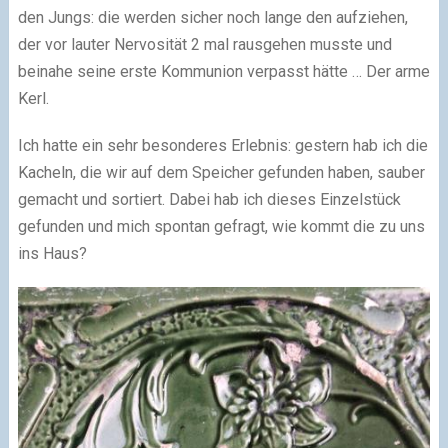
den Jungs: die werden sicher noch lange den aufziehen,
der vor lauter Nervosität 2 mal rausgehen musste und
beinahe seine erste Kommunion verpasst hätte … Der arme
Kerl.
Ich hatte ein sehr besonderes Erlebnis: gestern hab ich die
Kacheln, die wir auf dem Speicher gefunden haben, sauber
gemacht und sortiert. Dabei hab ich dieses Einzelstück
gefunden und mich spontan gefragt, wie kommt die zu uns
ins Haus?