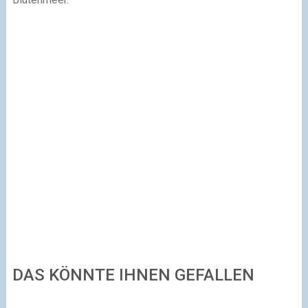
DAS KÖNNTE IHNEN GEFALLEN