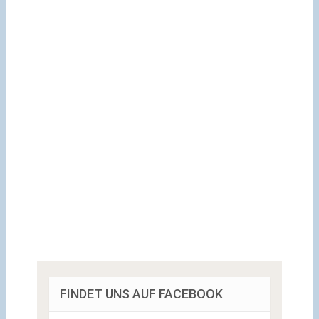
FINDET UNS AUF FACEBOOK