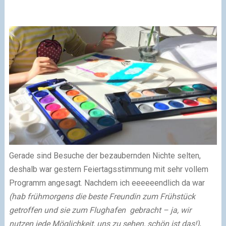
Gerade sind Besuche der bezaubernden Nichte selten,
deshalb war gestern Feiertagsstimmung mit sehr vollem
Programm angesagt. Nachdem ich eeeeeendlich da war
(hab frühmorgens die beste Freundin zum Frühstück
getroffen und sie zum Flughafen gebracht – ja, wir
nutzen jede Möglichkeit, uns zu sehen, schön ist das!)
,