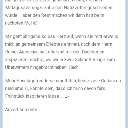
Mittagessen sogar auf einen Notizzettel geschrieben
wurde – aber den Rest machen wir dann halt beim
nächsten Mal 😉
Mir geht übrigens so das Herz auf, wenn sie mittlerweile
mich an gemeinsam Erlebtes erinnert, nach dem Herrn
Reiher Ausschau hält oder mit mir den Dachboden
inspizieren möchte, wo wir ja zwei Schmetterlinge zum
Überwintern hingebracht haben. Hach.
Mehr Sonntagsfreude sammelt Rita, heute viele Gedanken
rund ums Ei, könnte sein, dass ich mich davon fürs
Frühstück inspirieren lasse … 🍳
Advertisements