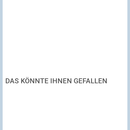
DAS KÖNNTE IHNEN GEFALLEN