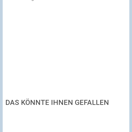
DAS KÖNNTE IHNEN GEFALLEN