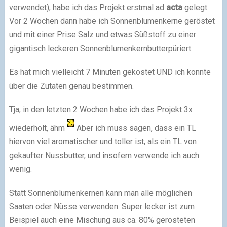
verwendet), habe ich das Projekt erstmal ad
acta
gelegt.
Vor 2 Wochen dann habe ich Sonnenblumenkerne geröstet
und mit einer Prise Salz und etwas Süßstoff zu einer
gigantisch leckeren Sonnenblumenkernbutterpüriert.
Es hat mich vielleicht 7 Minuten gekostet UND ich konnte
über die Zutaten genau bestimmen.
Tja, in den letzten 2 Wochen habe ich das Projekt 3x
wiederholt, ähm
Aber ich muss sagen, dass ein TL
hiervon viel aromatischer und toller ist, als ein TL von
gekaufter Nussbutter, und insofern verwende ich auch
wenig.
Statt Sonnenblumenkernen kann man alle möglichen
Saaten oder Nüsse verwenden. Super lecker ist zum
Beispiel auch eine Mischung aus ca. 80% gerösteten