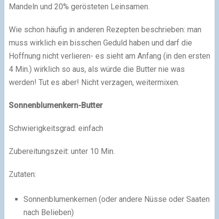
Mandeln und 20% gerösteten Leinsamen.
Wie schon häufig in anderen Rezepten beschrieben: man
muss wirklich ein bisschen Geduld haben und darf die
Hoffnung nicht verlieren- es sieht am Anfang (in den ersten
4 Min.) wirklich so aus, als würde die Butter nie was
werden! Tut es aber! Nicht verzagen, weitermixen.
Sonnenblumenkern-Butter
Schwierigkeitsgrad:
einfach
Zubereitungszeit:
unter 10 Min.
Zutaten:
Sonnenblumenkernen (oder andere Nüsse oder Saaten
nach Belieben)