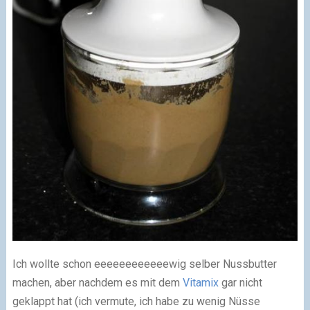
Ich wollte schon eeeeeeeeeeeewig selber Nussbutter
machen, aber nachdem es mit dem
Vitamix
gar nicht
geklappt hat (ich vermute, ich habe zu wenig Nüsse