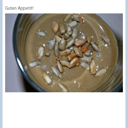
Guten Appetit!