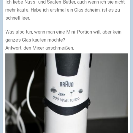
Ich liebe Nuss- und Saaten-Butter, auch wenn ich sie nicht
mehr kaufe. Habe ich erstmal ein Glas daheim, ist es zu
schnell leer.
Was also tun, wenn man eine Mini-Portion will, aber kein
ganzes Glas kaufen möchte?
Antwort: den Mixer anschmeißen.