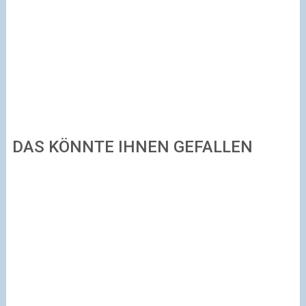
DAS KÖNNTE IHNEN GEFALLEN