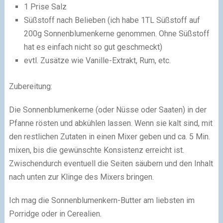
1 Prise Salz
Süßstoff nach Belieben (ich habe 1TL Süßstoff auf
200g Sonnenblumenkerne genommen. Ohne Süßstoff
hat es einfach nicht so gut geschmeckt)
evtl. Zusätze wie Vanille-Extrakt, Rum, etc.
Zubereitung:
Die Sonnenblumenkerne (oder Nüsse oder Saaten) in der
Pfanne rösten und abkühlen lassen. Wenn sie kalt sind, mit
den restlichen Zutaten in einen Mixer geben und ca. 5 Min.
mixen, bis die gewünschte Konsistenz erreicht ist.
Zwischendurch eventuell die Seiten säubern und den Inhalt
nach unten zur Klinge des Mixers bringen.
Ich mag die Sonnenblumenkern-Butter am liebsten im
Porridge oder in Cerealien.