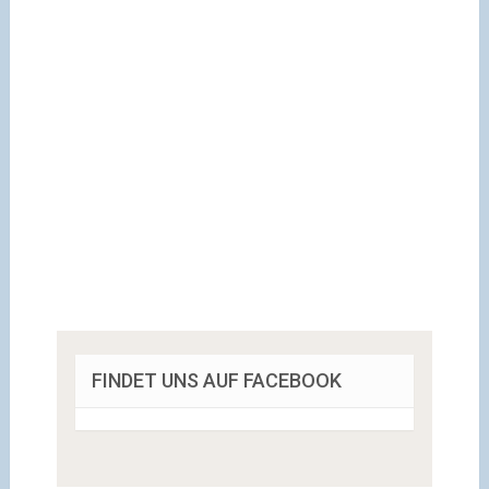
FINDET UNS AUF FACEBOOK