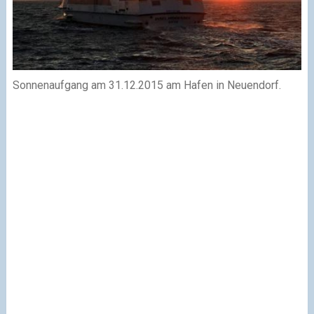
Sonnenaufgang am 31.12.2015 am Hafen in Neuendorf.