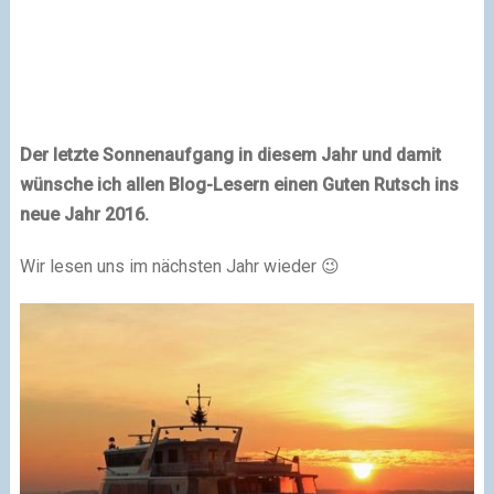
Der letzte Sonnenaufgang in diesem Jahr und damit
wünsche ich allen Blog-Lesern einen Guten Rutsch ins
neue Jahr 2016.
Wir lesen uns im nächsten Jahr wieder 😉