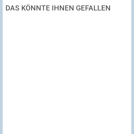
DAS KÖNNTE IHNEN GEFALLEN