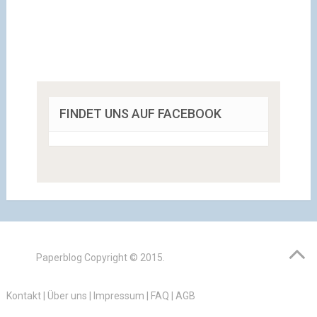
FINDET UNS AUF FACEBOOK
Paperblog
Copyright © 2015.
Kontakt
|
Über uns
|
Impressum
|
FAQ
|
AGB