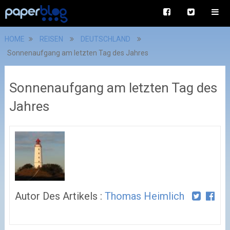
HOME
REISEN
DEUTSCHLAND
Sonnenaufgang am letzten Tag des Jahres
Sonnenaufgang am letzten Tag des
Jahres
Autor Des Artikels :
Thomas Heimlich