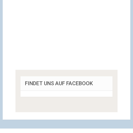
FINDET UNS AUF FACEBOOK