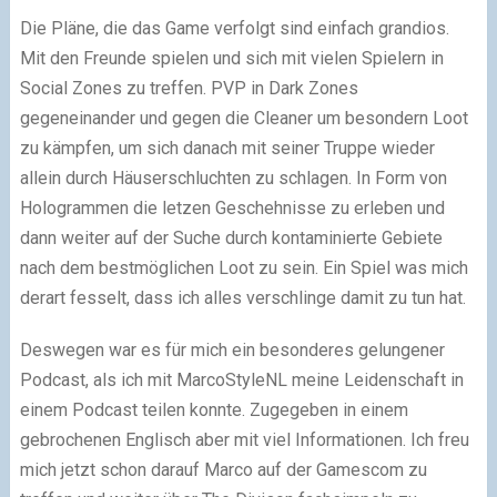
Die Pläne, die das Game verfolgt sind einfach grandios.
Mit den Freunde spielen und sich mit vielen Spielern in
Social Zones zu treffen. PVP in Dark Zones
gegeneinander und gegen die Cleaner um besondern Loot
zu kämpfen, um sich danach mit seiner Truppe wieder
allein durch Häuserschluchten zu schlagen. In Form von
Hologrammen die letzen Geschehnisse zu erleben und
dann weiter auf der Suche durch kontaminierte Gebiete
nach dem bestmöglichen Loot zu sein. Ein Spiel was mich
derart fesselt, dass ich alles verschlinge damit zu tun hat.
Deswegen war es für mich ein besonderes gelungener
Podcast, als ich mit MarcoStyleNL meine Leidenschaft in
einem Podcast teilen konnte. Zugegeben in einem
gebrochenen Englisch aber mit viel Informationen. Ich freu
mich jetzt schon darauf Marco auf der Gamescom zu