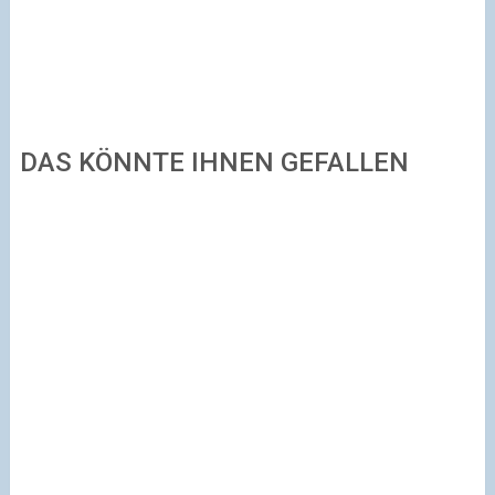
DAS KÖNNTE IHNEN GEFALLEN