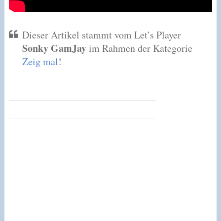
Dieser Artikel stammt vom Let’s Player
Sonky GamJay
im Rahmen der Kategorie
Zeig mal
!