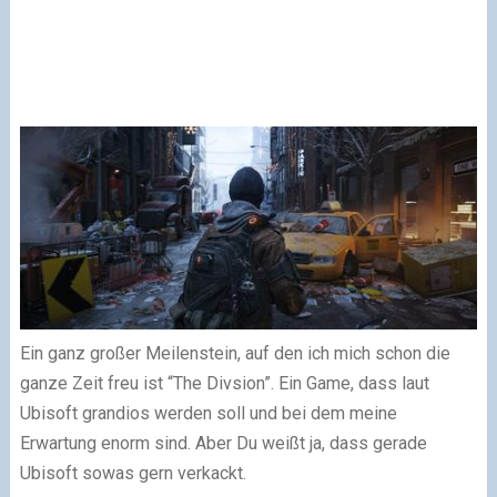
Ein ganz großer Meilenstein, auf den ich mich schon die
ganze Zeit freu ist “The Divsion”. Ein Game, dass laut
Ubisoft grandios werden soll und bei dem meine
Erwartung enorm sind. Aber Du weißt ja, dass gerade
Ubisoft sowas gern verkackt.