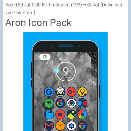
Von 0,59 auf 0,00 EUR reduziert (199) – ∅: 4,4 [Download
via Play Store]
Aron Icon Pack