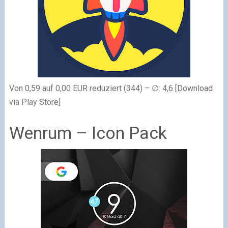
Von 0,59 auf 0,00 EUR reduziert (344) – ∅: 4,6 [Download
via Play Store]
Wenrum – Icon Pack