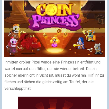
Inmitten großer Pixel wurde eine Prinzessin entführt und
wartet nun auf den Ritter, der sie wieder befreit. Da ein
solcher aber nicht in Sicht ist, musst du wohl ran. Hilf ihr zu
fliehen und rächen die gleichzeitig am Teufel, der sie
verschleppt hat.