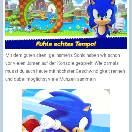
Mit dem guten alten Igel namens Sonic haben wir schon
vor vielen Jahren auf der Konsole gespielt. Wie damals
musst du auch heute mit höchster Geschwindigkeit rennen
und dabei möglichst viele Münzen sammeln.