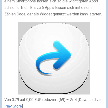
einem Smartphone lassen sich so die wichtigsten Apps
schnell öffnen. Bis zu 6 Apps lassen sich mit einem
Zählen Code, der als Widget genutzt werden kann, starten.
Von 0,79 auf 0,00 EUR reduziert (69) – ∅: 4 [Download
via
Play Store
]