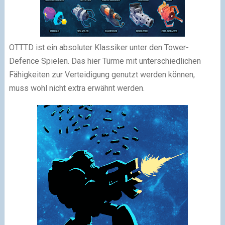
OTTTD ist ein absoluter Klassiker unter den Tower-
Defence Spielen. Das hier Türme mit unterschiedlichen
Fähigkeiten zur Verteidigung genutzt werden können,
muss wohl nicht extra erwähnt werden.