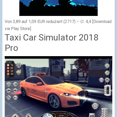
Von 3,89 auf 1,09 EUR reduziert (2717) – ∅: 4,4 [Download
via Play Store]
Taxi Car Simulator 2018
Pro