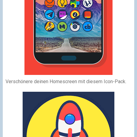
Verschönere deinen Homescreen mit diesem Icon-Pack.