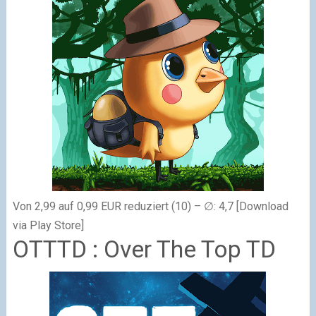
Von 2,99 auf 0,99 EUR reduziert (10) – ∅: 4,7 [Download
via Play Store]
OTTTD : Over The Top TD