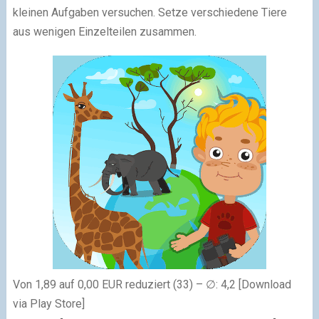
kleinen Aufgaben versuchen. Setze verschiedene Tiere
aus wenigen Einzelteilen zusammen.
Von 1,89 auf 0,00 EUR reduziert (33) – ∅: 4,2 [Download
via Play Store]