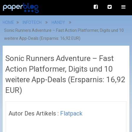
HOME
INFOTECH
HANDY
Sonic Runners Adventure – Fast Action Platformer, Digits und 10
weitere App-Deals (Ersparnis: 16,92 EUR)
Sonic Runners Adventure – Fast
Action Platformer, Digits und 10
weitere App-Deals (Ersparnis: 16,92
EUR)
Autor Des Artikels :
Flatpack