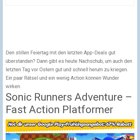
Den stillen Feiertag mit den letzten App-Deals gut
überstanden? Dann gibt es heute Nachschub, um auch den
letzten Tag vor Ostern gut und schnell herum zu kriegen.
Ein paar Rätsel und ein wenig Action können Wunder
wirken.
Sonic Runners Adventure –
Fast Action Platformer