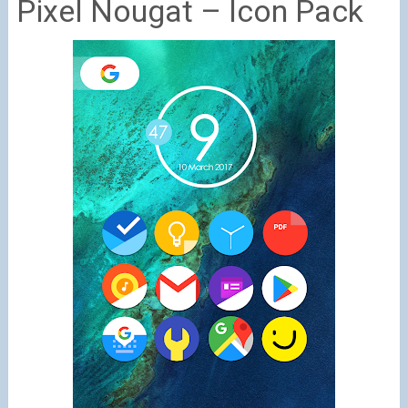
Pixel Nougat – Icon Pack