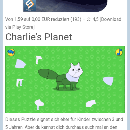
Von 1,59 auf 0,00 EUR reduziert (193) – ∅: 4,5 [Download
via Play Store]
Charlie’s Planet
Dieses Puzzle eignet sich eher für Kinder zwischen 3 und
5 Jahren. Aber du kannst dich durchaus auch mal an den