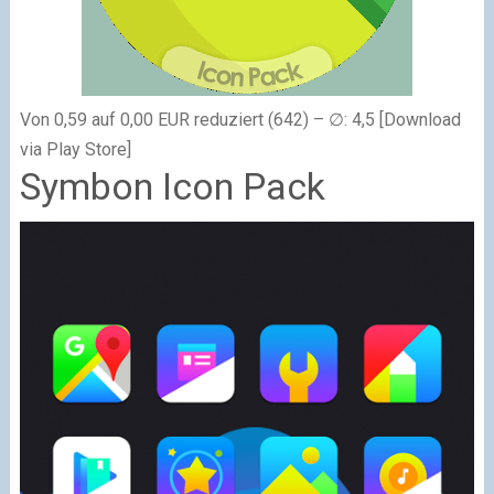
Von 0,59 auf 0,00 EUR reduziert (642) – ∅: 4,5 [Download
via Play Store]
Symbon Icon Pack