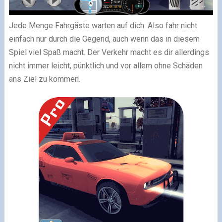
Jede Menge Fahrgäste warten auf dich. Also fahr nicht
einfach nur durch die Gegend, auch wenn das in diesem
Spiel viel Spaß macht. Der Verkehr macht es dir allerdings
nicht immer leicht, pünktlich und vor allem ohne Schäden
ans Ziel zu kommen.