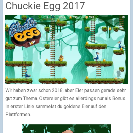
Chuckie Egg 2017
Wir haben zwar schon 2018, aber Eier passen gerade sehr
gut zum Thema. Ostereier gibt es allerdings nur als Bonus.
In erster Linie sammelst du goldene Eier auf den
Plattformen.