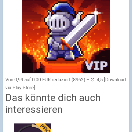
Von 0,99 auf 0,00 EUR reduziert (8962) – ∅: 4,5 [Download
via Play Store]
Das könnte dich auch
interessieren