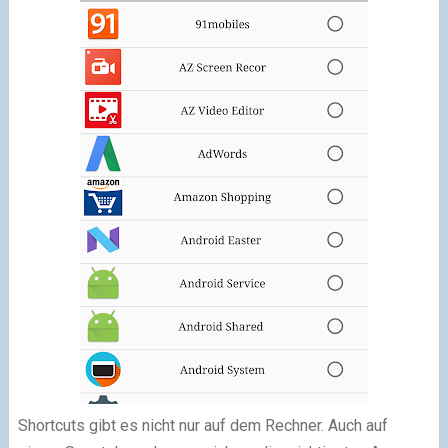
Shortcuts gibt es nicht nur auf dem Rechner. Auch auf