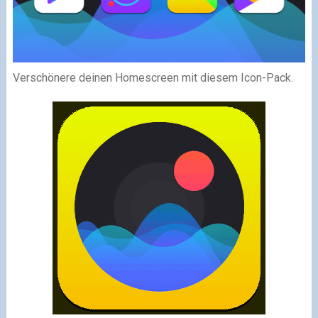
Verschönere deinen Homescreen mit diesem Icon-Pack.