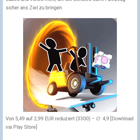
sicher ans Ziel zu bringen.
Von 5,49 auf 2,99 EUR reduziert (3300) – ∅: 4,9 [Download
via Play Store]