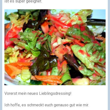
ist es super geeignet.
Vorerst mein neues Lieblingsdressing!
Ich hoffe, es schmeckt euch genauso gut wie mir.