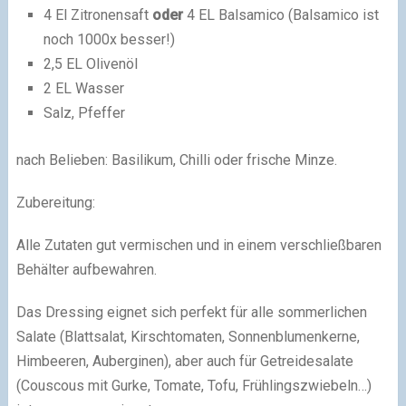
4 El Zitronensaft
oder
4 EL Balsamico (Balsamico ist
noch 1000x besser!)
2,5 EL Olivenöl
2 EL Wasser
Salz, Pfeffer
nach Belieben: Basilikum, Chilli oder frische Minze.
Zubereitung:
Alle Zutaten gut vermischen und in einem verschließbaren
Behälter aufbewahren.
Das Dressing eignet sich perfekt für alle sommerlichen
Salate (Blattsalat, Kirschtomaten, Sonnenblumenkerne,
Himbeeren, Auberginen), aber auch für Getreidesalate
(Couscous mit Gurke, Tomate, Tofu, Frühlingszwiebeln…)