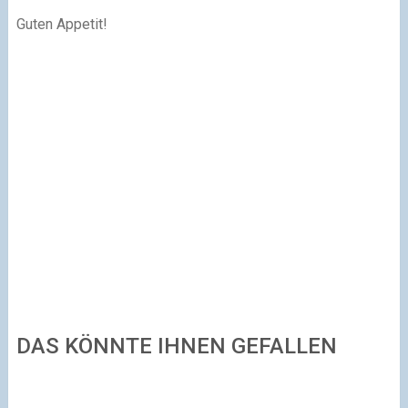
Guten Appetit!
DAS KÖNNTE IHNEN GEFALLEN