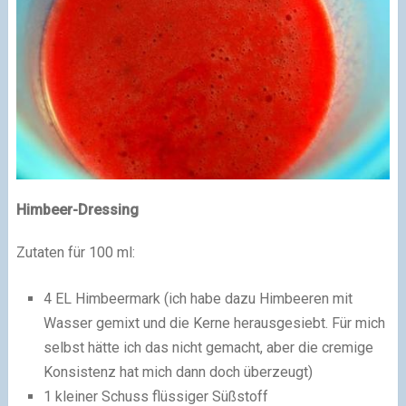
Himbeer-Dressing
Zutaten für 100 ml:
4 EL Himbeermark (ich habe dazu Himbeeren mit
Wasser gemixt und die Kerne herausgesiebt. Für mich
selbst hätte ich das nicht gemacht, aber die cremige
Konsistenz hat mich dann doch überzeugt)
1 kleiner Schuss flüssiger Süßstoff