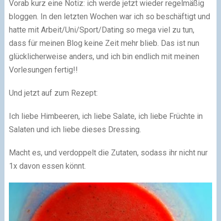
Vorab kurz eine Notiz: ich werde jetzt wieder regelmäßig
bloggen. In den letzten Wochen war ich so beschäftigt und
hatte mit Arbeit/Uni/Sport/Dating so mega viel zu tun,
dass für meinen Blog keine Zeit mehr blieb. Das ist nun
glücklicherweise anders, und ich bin endlich mit meinen
Vorlesungen fertig!!
Und jetzt auf zum Rezept:
Ich liebe Himbeeren, ich liebe Salate, ich liebe Früchte in
Salaten und ich liebe dieses Dressing.
Macht es, und verdoppelt die Zutaten, sodass ihr nicht nur
1x davon essen könnt.