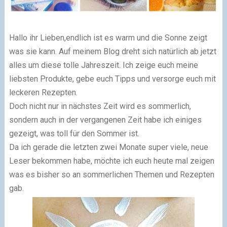
Hallo ihr Lieben,
endlich ist es warm und die Sonne zeigt
was sie kann. Auf meinem Blog dreht sich natürlich ab jetzt
alles um diese tolle Jahreszeit. Ich zeige euch meine
liebsten Produkte, gebe euch Tipps und versorge euch mit
leckeren Rezepten.
Doch nicht nur in nächstes Zeit wird es sommerlich,
sondern auch in der vergangenen Zeit habe ich einiges
gezeigt, was toll für den Sommer ist.
Da ich gerade die letzten zwei Monate super viele, neue
Leser bekommen habe, möchte ich euch heute mal zeigen
was es bisher so an sommerlichen Themen und Rezepten
gab.