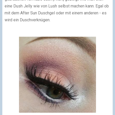
eine Dush Jelly wie von Lush selbst machen kann. Egal ob
mit dem After Sun Duschgel oder mit einem anderen - es
wird ein Duschverknügen.