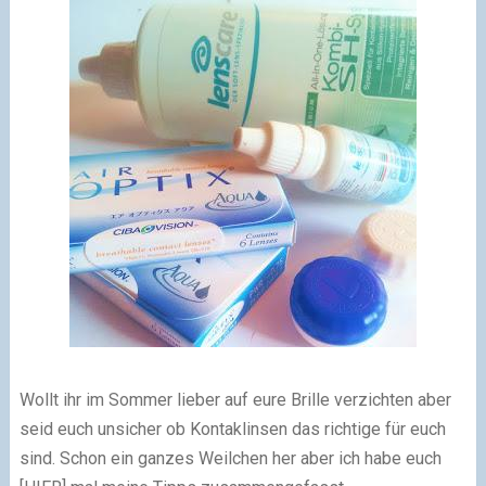
Wollt ihr im Sommer lieber auf eure Brille verzichten aber
seid euch unsicher ob Kontaklinsen das richtige für euch
sind. Schon ein ganzes Weilchen her aber ich habe euch