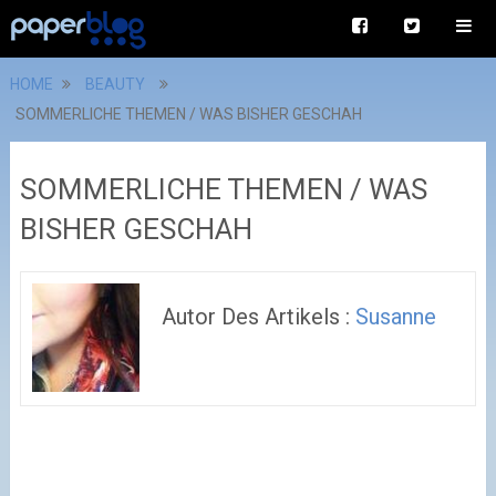
HOME
BEAUTY
SOMMERLICHE THEMEN / WAS BISHER GESCHAH
SOMMERLICHE THEMEN / WAS
BISHER GESCHAH
Autor Des Artikels :
Susanne