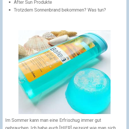
After Sun Produkte
Trotzdem Sonnenbrand bekommen? Was tun?
Im Sommer kann man eine Erfrischug immer gut
gebrauchen. Ich habe euch [HIER] gezeigt wie
man sich