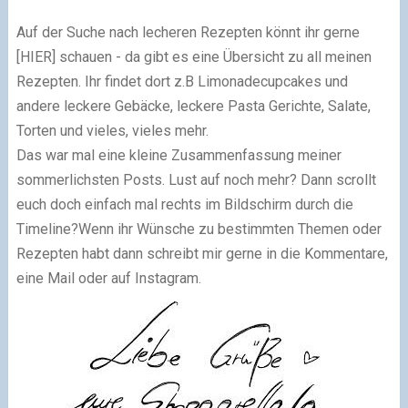
Auf der Suche nach lecheren Rezepten könnt ihr gerne
[HIER] schauen - da gibt es eine Übersicht zu all meinen
Rezepten. Ihr findet dort z.B Limonadecupcakes und
andere leckere Gebäcke, leckere Pasta Gerichte, Salate,
Torten und vieles, vieles mehr.
Das war mal eine kleine Zusammenfassung meiner
sommerlichsten Posts.
Lust auf noch mehr? Dann scrollt
euch doch einfach mal rechts im Bildschirm durch die
Timeline?
Wenn ihr Wünsche zu bestimmten Themen oder
Rezepten habt dann schreibt mir gerne in die Kommentare,
eine Mail oder auf Instagram.