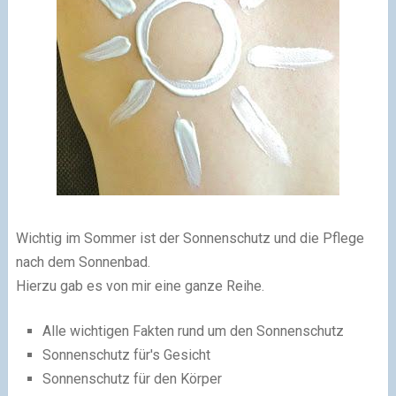
Wichtig im Sommer ist der Sonnenschutz und die Pflege
nach dem Sonnenbad.
Hierzu gab es von mir eine ganze Reihe.
Alle wichtigen Fakten rund um den Sonnenschutz
Sonnenschutz für's Gesicht
Sonnenschutz für den Körper