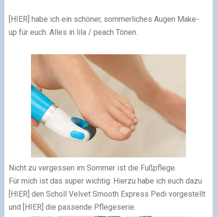
[HIER] habe ich ein schöner, sommerliches Augen Make-
up
für euch. Alles in lila / peach Tönen.
Nicht zu vergessen im Sommer ist die Fußpflege.
Für mich ist das super wichtig. Hierzu habe ich euch dazu
[HIER] den Scholl Velvet Smooth Express Pedi vorgestellt
und [HIER] die passende Pflegeserie.