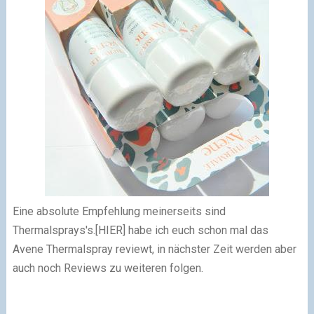
Eine absolute Empfehlung meinerseits sind
Thermalsprays's.
[HIER] habe ich euch schon mal das
Avene Thermalspray reviewt, in nächster Zeit werden aber
auch noch Reviews zu weiteren folgen.