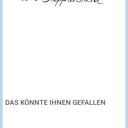
DAS KÖNNTE IHNEN GEFALLEN