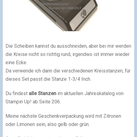
Die Scheiben kannst du ausschneiden, aber bei mir werden
die Kreise nicht so richtig rund, irgendwo ist immer wieder
eine Ecke.
Da verwende ich dann die verschiedenen Kreisstanzen, für
dieses Set passt die Stanze 1-3/4 Inch.
Du findest
alle Stanzen
im aktuellen Jahreskatalog von
Stampin Up! ab Seite 206.
Meine nächste Geschenkverpackung wird mit Zitronen
oder Limonen sein, also gelb oder grün.