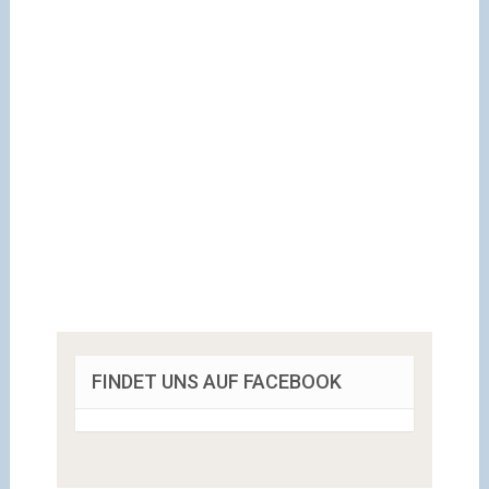
FINDET UNS AUF FACEBOOK