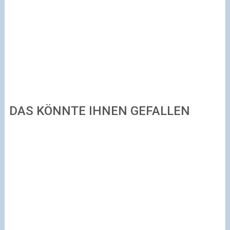
DAS KÖNNTE IHNEN GEFALLEN