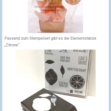
Passend zum Stempelset gibt es die Elementstanze
„Zitrone“.