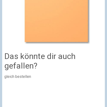
Das könnte dir auch
gefallen?
gleich bestellen