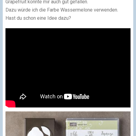
Grapefruit könnte mir auch gut gefallen.
Dazu würde ich die Farbe Wassermelone verwenden.
Hast du schon eine Idee dazu?