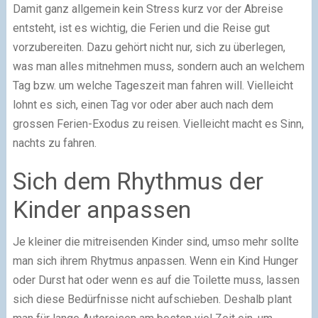
Damit ganz allgemein kein Stress kurz vor der Abreise
entsteht, ist es wichtig, die Ferien und die Reise gut
vorzubereiten. Dazu gehört nicht nur, sich zu überlegen,
was man alles mitnehmen muss, sondern auch an welchem
Tag bzw. um welche Tageszeit man fahren will. Vielleicht
lohnt es sich, einen Tag vor oder aber auch nach dem
grossen Ferien-Exodus zu reisen. Vielleicht macht es Sinn,
nachts zu fahren.
Sich dem Rhythmus der
Kinder anpassen
Je kleiner die mitreisenden Kinder sind, umso mehr sollte
man sich ihrem Rhytmus anpassen. Wenn ein Kind Hunger
oder Durst hat oder wenn es auf die Toilette muss, lassen
sich diese Bedürfnisse nicht aufschieben. Deshalb plant