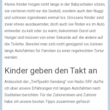
Kleine Kinder mögen nicht lange in der Babyschalen sitzen,
sie verlieren nicht nur die Geduld, sondern auch den Nuggi
und schreien irgendwann einmal los. Grössere Kinder sind
zwar etwas ausdauernder, doch auch sie finden es im Auto
entweder zu kalt oder zu warm, bekommen Durst und
Hunger und müssen von einer Sekunde auf die andere auf
die Toilette. Bereitet man sich nicht genügend vor, können
lange Autofahrten für Familien zu einer regelrechten Tortur
werden.
Kinder geben den Takt an
Anlässlich der „Treffpunkt-Sendung“ von Radio SRF durfte
ich über unsere Erfahrungen mit langen Autofahrten nach
Süditalien berichten. Für die Zuhörerinnen und Zuhörer
habe ich unsere besten Tipps zusammen gefasst: