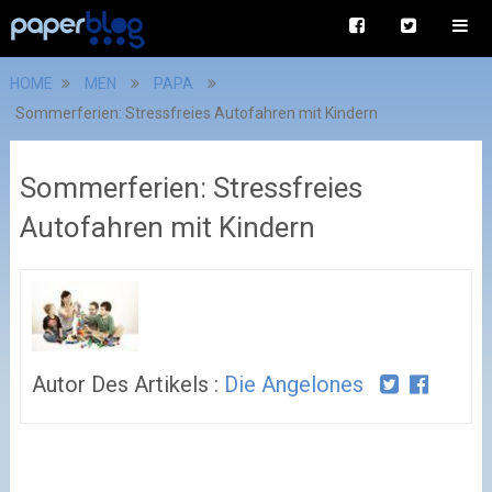
HOME
MEN
PAPA
Sommerferien: Stressfreies Autofahren mit Kindern
Sommerferien: Stressfreies
Autofahren mit Kindern
Autor Des Artikels :
Die Angelones