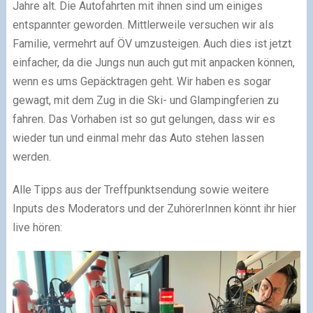
Jahre alt. Die Autofahrten mit ihnen sind um einiges
entspannter geworden. Mittlerweile versuchen wir als
Familie, vermehrt auf ÖV umzusteigen. Auch dies ist jetzt
einfacher, da die Jungs nun auch gut mit anpacken können,
wenn es ums Gepäcktragen geht. Wir haben es sogar
gewagt, mit dem Zug in die Ski- und Glampingferien zu
fahren. Das Vorhaben ist so gut gelungen, dass wir es
wieder tun und einmal mehr das Auto stehen lassen
werden.
Alle Tipps aus der Treffpunktsendung sowie weitere
Inputs des Moderators und der ZuhörerInnen könnt ihr hier
live hören: