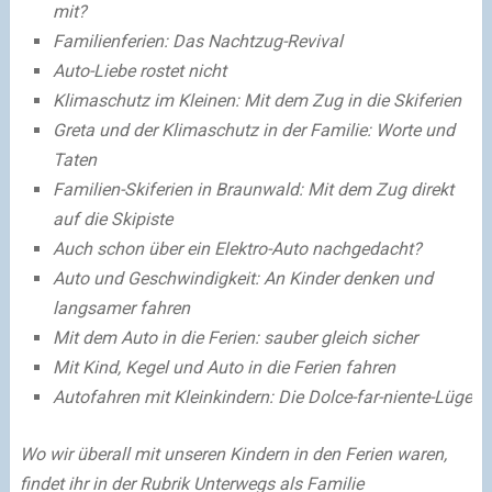
mit?
Familienferien: Das Nachtzug-Revival
Auto-Liebe rostet nicht
Klimaschutz im Kleinen: Mit dem Zug in die Skiferien
Greta und der Klimaschutz in der Familie: Wo
rte und
Taten
Familien-Skiferien in Braunwald: Mit dem Zug direkt
auf die Skipiste
Auch schon über ein Elektro-Auto nachgedacht?
Auto und Geschwindigkeit: An Kinder denken und
langsamer fahren
Mit dem Auto in die Ferien: sauber gleich sicher
Mit Kind, Kegel und Auto in die Ferien fahren
Autofahren mit Kleinkindern: Die Dolce-far-niente-Lüge
Wo wir überall mit unseren Kindern in den Ferien waren,
findet ihr in der Rubrik Unterwegs als Familie