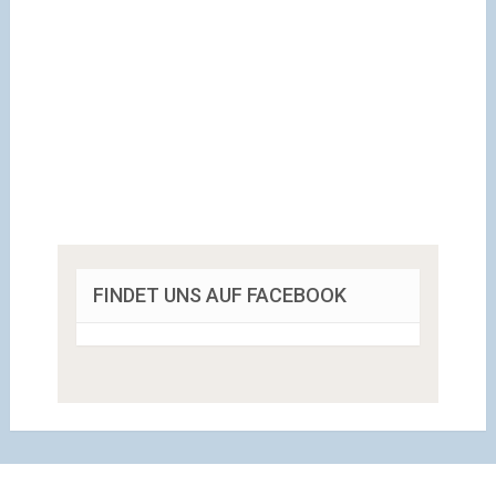
FINDET UNS AUF FACEBOOK