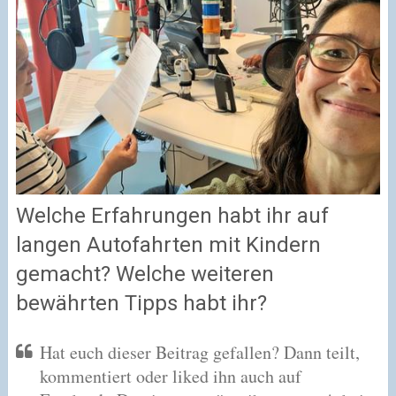
Welche Erfahrungen habt ihr auf
langen Autofahrten mit Kindern
gemacht? Welche weiteren
bewährten Tipps habt ihr?
Hat euch dieser Beitrag gefallen? Dann teilt,
kommentiert oder liked ihn auch auf