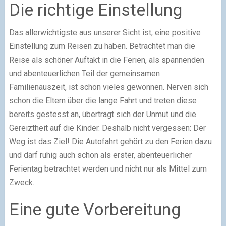
Die richtige Einstellung
Das allerwichtigste aus unserer Sicht ist, eine positive
Einstellung zum Reisen zu haben. Betrachtet man die
Reise als schöner Auftakt in die Ferien, als spannenden
und abenteuerlichen Teil der gemeinsamen
Familienauszeit, ist schon vieles gewonnen. Nerven sich
schon die Eltern über die lange Fahrt und treten diese
bereits gestesst an, überträgt sich der Unmut und die
Gereiztheit auf die Kinder. Deshalb nicht vergessen: Der
Weg ist das Ziel! Die Autofahrt gehört zu den Ferien dazu
und darf ruhig auch schon als erster, abenteuerlicher
Ferientag betrachtet werden und nicht nur als Mittel zum
Zweck.
Eine gute Vorbereitung