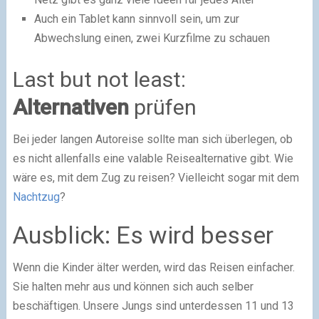
Auch ein Tablet kann sinnvoll sein, um zur
Abwechslung einen, zwei Kurzfilme zu schauen
Last but not least:
Alternativen
prüfen
Bei jeder langen Autoreise sollte man sich überlegen, ob
es nicht allenfalls eine valable Reisealternative gibt. Wie
wäre es, mit dem Zug zu reisen? Vielleicht sogar mit dem
Nachtzug
?
Ausblick: Es wird besser
Wenn die Kinder älter werden, wird das Reisen einfacher.
Sie halten mehr aus und können sich auch selber
beschäftigen. Unsere Jungs sind unterdessen 11 und 13