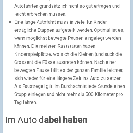
Autofahrten grundsätzlich nicht so gut ertragen und
leicht erbrechen müssen.
Eine lange Autofahrt muss in viele, für Kinder
erträgliche Etappen aufgeteilt werden. Optimal ist es,
wenn möglichst bewegte Pausen eingelegt werden
können. Die meisten Raststätten haben
Kinderspielplätze, wo sich die Kleinen (und auch die
Grossen) die Füsse austreten können. Nach einer
bewegten Pause fällt es der ganzen Familie leichter,
sich wieder für eine längere Zeit ins Auto zu setzen.
Als Faustregel gilt: Im Durchschnitt jede Stunde einen
Stopp einlegen und nicht mehr als 500 Kilometer pro
Tag fahren.
Im Auto d
abei haben