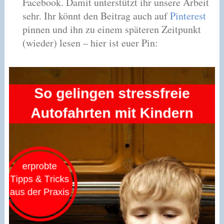
Facebook. Damit unterstützt ihr unsere Arbeit
sehr. Ihr könnt den Beitrag auch auf
Pinterest
pinnen und ihn zu einem späteren Zeitpunkt
(wieder) lesen – hier ist euer Pin: