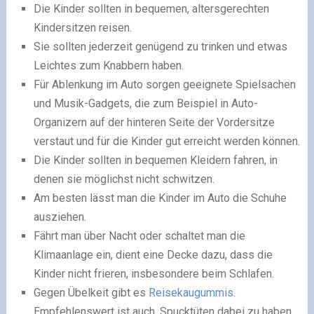
Die Kinder sollten in bequemen, altersgerechten
Kindersitzen reisen.
Sie sollten jederzeit genügend zu trinken und etwas
Leichtes zum Knabbern haben.
Für Ablenkung im Auto sorgen geeignete Spielsachen
und Musik-Gadgets, die zum Beispiel in Auto-
Organizern auf der hinteren Seite der Vordersitze
verstaut und für die Kinder gut erreicht werden können.
Die Kinder sollten in bequemen Kleidern fahren, in
denen sie möglichst nicht schwitzen.
Am besten lässt man die Kinder im Auto die Schuhe
ausziehen.
Fährt man über Nacht oder schaltet man die
Klimaanlage ein, dient eine Decke dazu, dass die
Kinder nicht frieren, insbesondere beim Schlafen.
Gegen Übelkeit gibt es
Reisekaugummis
.
Empfehlenswert ist auch, Spucktüten dabei zu haben.