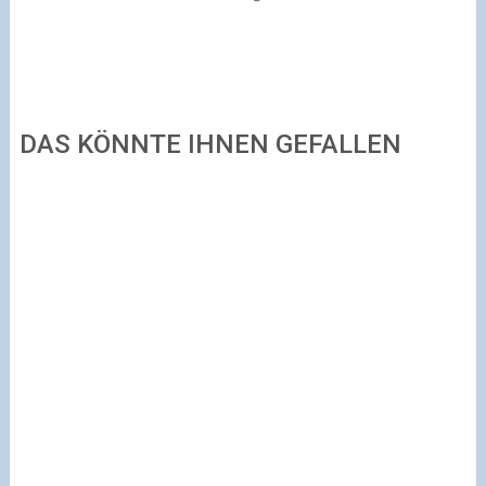
DAS KÖNNTE IHNEN GEFALLEN