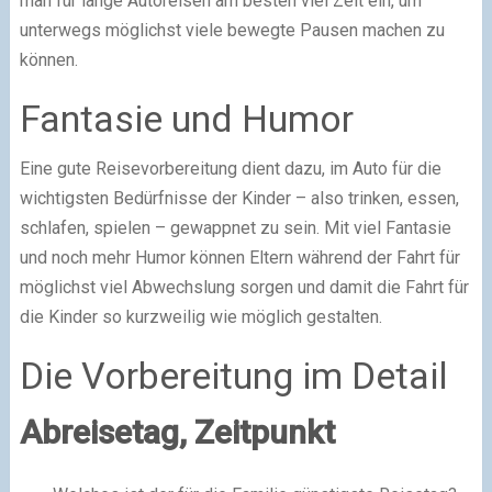
man für lange Autoreisen am besten viel Zeit ein, um
unterwegs möglichst viele bewegte Pausen machen zu
können.
Fantasie und Humor
Eine gute Reisevorbereitung dient dazu, im Auto für die
wichtigsten Bedürfnisse der Kinder – also trinken, essen,
schlafen, spielen – gewappnet zu sein. Mit viel Fantasie
und noch mehr Humor können Eltern während der Fahrt für
möglichst viel Abwechslung sorgen und damit die Fahrt für
die Kinder so kurzweilig wie möglich gestalten.
Die Vorbereitung im Detail
Abreisetag, Zeitpunkt