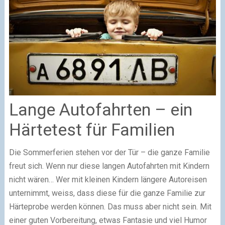
Lange Autofahrten – ein
Härtetest für Familien
Die Sommerferien stehen vor der Tür – die ganze Familie
freut sich. Wenn nur diese langen Autofahrten mit Kindern
nicht wären… Wer mit kleinen Kindern längere Autoreisen
unternimmt, weiss, dass diese für die ganze Familie zur
Härteprobe werden können. Das muss aber nicht sein. Mit
einer guten Vorbereitung, etwas Fantasie und viel Humor