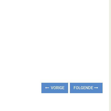
VORIGE
FOLGENDE