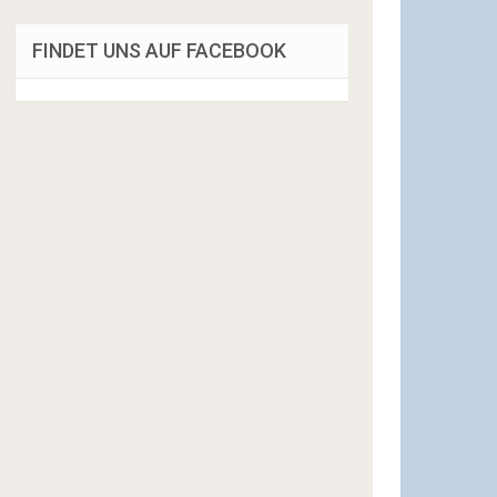
FINDET UNS AUF FACEBOOK