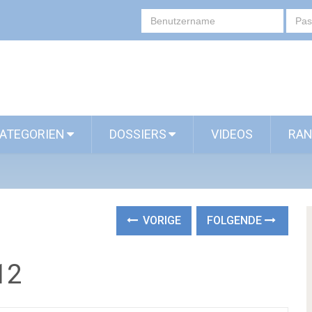
ATEGORIEN
DOSSIERS
VIDEOS
RAN
VORIGE
FOLGENDE
12