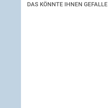
DAS KÖNNTE IHNEN GEFALL