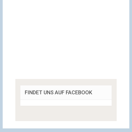
FINDET UNS AUF FACEBOOK