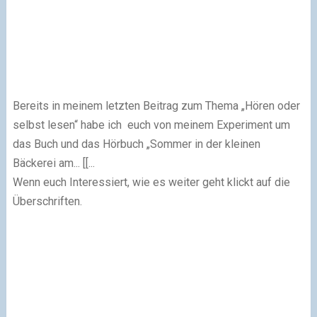
Bereits in meinem letzten Beitrag zum Thema „Hören oder
selbst lesen“ habe ich euch von meinem Experiment um
das Buch und das Hörbuch „Sommer in der kleinen
Bäckerei am... [[...
Wenn euch Interessiert, wie es weiter geht klickt auf die
Überschriften.