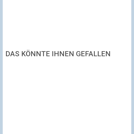
DAS KÖNNTE IHNEN GEFALLEN