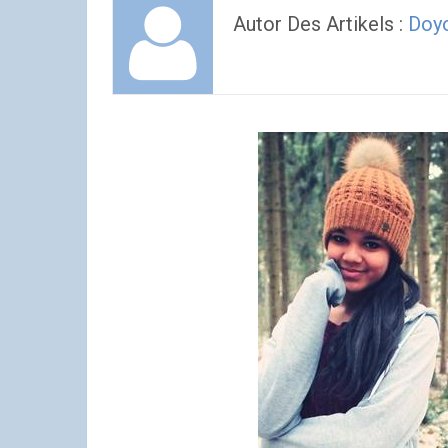
Autor Des Artikels :
Doyo