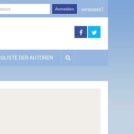
Anmelden
vergessen?
GLISTE DER AUTOREN