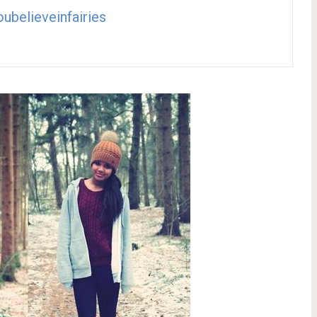
ubelieveinfairies