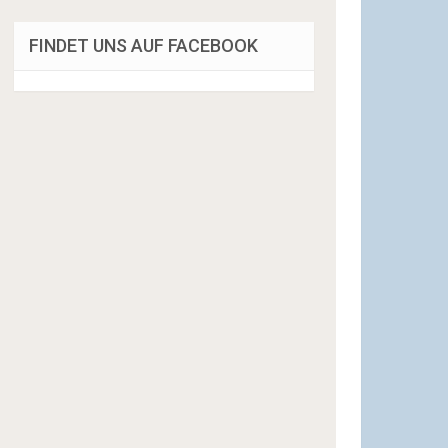
FINDET UNS AUF FACEBOOK