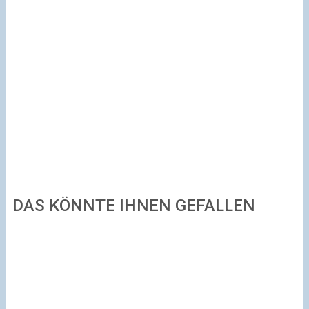
DAS KÖNNTE IHNEN GEFALLEN