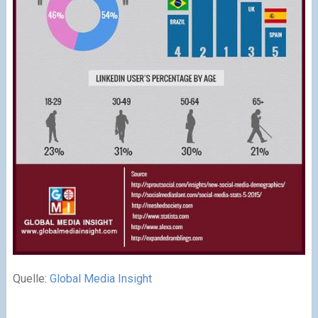
Quelle:
Global Media Insight