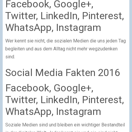
Facebook, Google+,
Twitter, LinkedIn, Pinterest,
WhatsApp, Instagram
Wer kennt sie nicht, die sozialen Medien die uns jeden Tag
begleiten und aus dem Alltag nicht mehr wegzudenken
sind.
Social Media Fakten 2016
Facebook, Google+,
Twitter, LinkedIn, Pinterest,
WhatsApp, Instagram
Soziale Medien sind und bleiben ein wichtiger Bestandteil