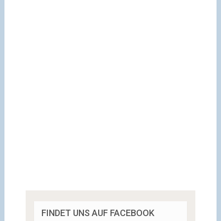
FINDET UNS AUF FACEBOOK