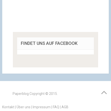
FINDET UNS AUF FACEBOOK
Paperblog
Copyright © 2015.
Kontakt
|
Über uns
|
Impressum
|
FAQ
|
AGB