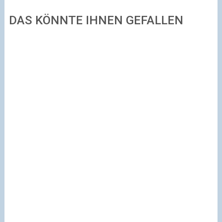
DAS KÖNNTE IHNEN GEFALLEN