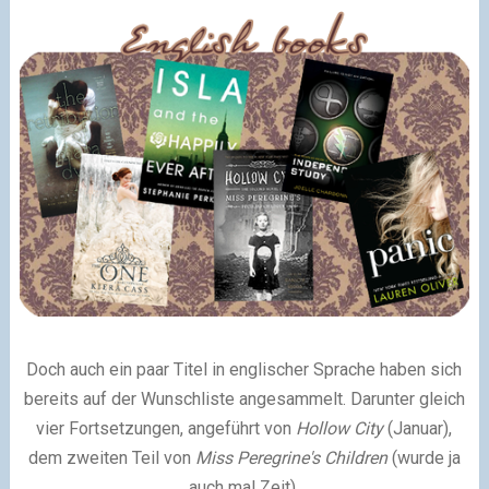
Doch auch ein paar Titel in englischer Sprache haben sich
bereits auf der Wunschliste angesammelt. Darunter gleich
vier Fortsetzungen, angeführt von
Hollow City
(Januar),
dem zweiten Teil von
Miss Peregrine's Children
(wurde ja
auch mal Zeit).