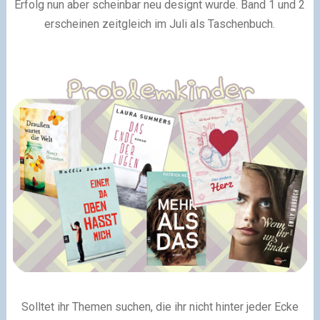
Erfolg nun aber scheinbar neu designt wurde. Band 1 und 2
erscheinen zeitgleich im Juli als Taschenbuch.
Solltet ihr Themen suchen, die ihr nicht hinter jeder Ecke