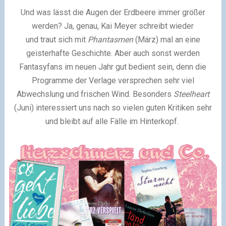
Und was lässt die Augen der Erdbeere immer größer
werden? Ja, genau, Kai Meyer schreibt wieder
und traut sich mit
Phantasmen
(März) mal an eine
geisterhafte Geschichte. Aber auch sonst werden
Fantasyfans im neuen Jahr gut bedient sein, denn die
Programme der Verlage versprechen sehr viel
Abwechslung und frischen Wind. Besonders
Steelheart
(Juni) interessiert uns nach so vielen guten Kritiken sehr
und bleibt auf alle Fälle im Hinterkopf.