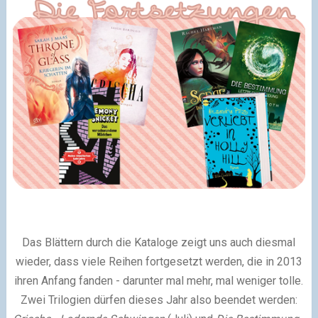
Das Blättern durch die Kataloge zeigt uns auch diesmal
wieder, dass viele Reihen fortgesetzt werden, die in 2013
ihren Anfang fanden - darunter mal mehr, mal weniger tolle.
Zwei Trilogien dürfen dieses Jahr also beendet werden: