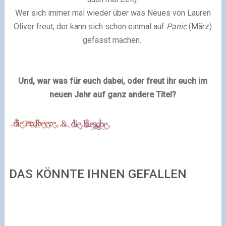
Wer sich immer mal wieder über was Neues von Lauren
Oliver freut, der kann sich schon einmal auf
Panic
(März)
gefasst machen.
Und, war was für euch dabei, oder freut ihr euch im
neuen Jahr auf ganz andere Titel?
DAS KÖNNTE IHNEN GEFALLEN