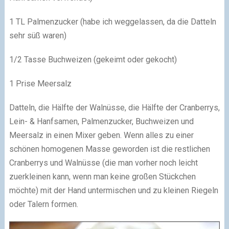
1 TL Palmenzucker (habe ich weggelassen, da die Datteln
sehr süß waren)
1/2 Tasse Buchweizen (gekeimt oder gekocht)
1 Prise Meersalz
Datteln, die Hälfte der Walnüsse, die Hälfte der Cranberrys,
Lein- & Hanfsamen, Palmenzucker, Buchweizen und
Meersalz in einen Mixer geben. Wenn alles zu einer
schönen homogenen Masse geworden ist die restlichen
Cranberrys und Walnüsse (die man vorher noch leicht
zuerkleinen kann, wenn man keine großen Stückchen
möchte) mit der Hand untermischen und zu kleinen Riegeln
oder Talern formen.