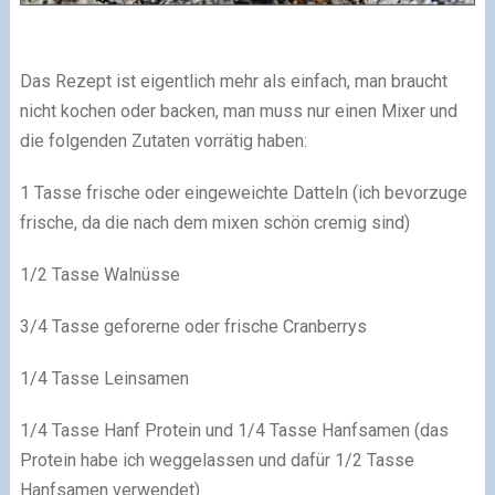
Das Rezept ist eigentlich mehr als einfach, man braucht
nicht kochen oder backen, man muss nur einen Mixer und
die folgenden Zutaten vorrätig haben:
1 Tasse frische oder eingeweichte Datteln (ich bevorzuge
frische, da die nach dem mixen schön cremig sind)
1/2 Tasse Walnüsse
3/4 Tasse geforerne oder frische Cranberrys
1/4 Tasse Leinsamen
1/4 Tasse Hanf Protein und 1/4 Tasse Hanfsamen (das
Protein habe ich weggelassen und dafür 1/2 Tasse
Hanfsamen verwendet)