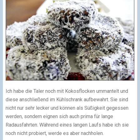
Ich habe die Taler noch mit Kokosflocken ummantelt und
diese anschließend im Kühlschrank aufbewahrt. Sie sind
nicht nur sehr lecker und können als Süßigkeit gegessen
werden, sondern eignen sich auch prima für lange
Radausfahrten. Während eines langen Laufs habe ich sie
noch nicht probiert, werde es aber nachholen.