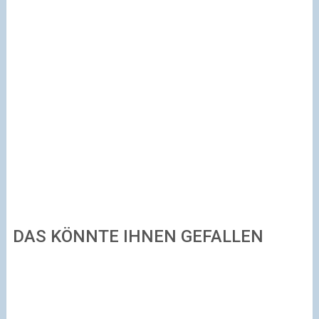
DAS KÖNNTE IHNEN GEFALLEN