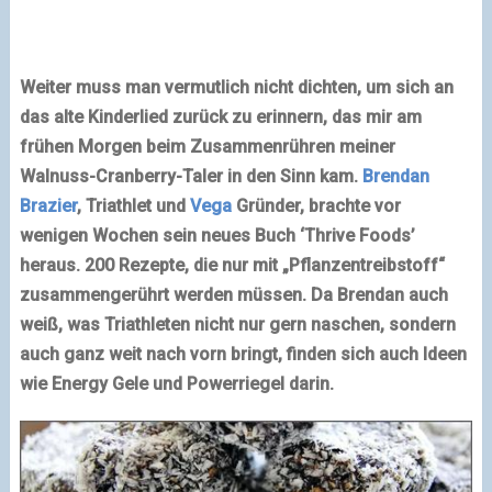
Weiter muss man vermutlich nicht dichten, um sich an
das alte Kinderlied zurück zu erinnern, das mir am
frühen Morgen beim Zusammenrühren meiner
Walnuss-Cranberry-Taler in den Sinn kam.
Brendan
Brazier
, Triathlet und
Vega
Gründer, brachte vor
wenigen Wochen sein neues Buch ‘Thrive Foods’
heraus. 200 Rezepte, die nur mit „Pflanzentreibstoff“
zusammengerührt werden müssen. Da Brendan auch
weiß, was Triathleten nicht nur gern naschen, sondern
auch ganz weit nach vorn bringt, finden sich auch Ideen
wie Energy Gele und Powerriegel darin.