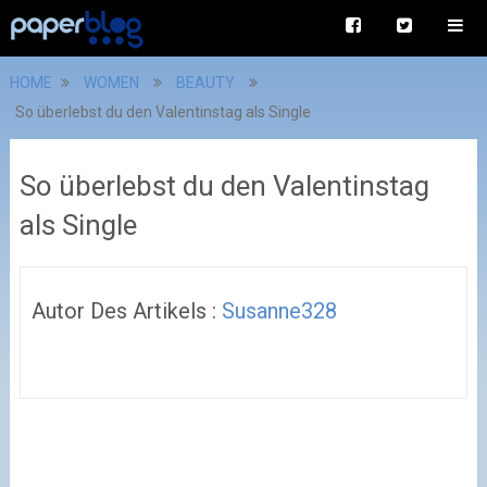
HOME
WOMEN
BEAUTY
So überlebst du den Valentinstag als Single
So überlebst du den Valentinstag
als Single
Autor Des Artikels :
Susanne328