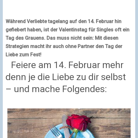
Während Verliebte tagelang auf den 14. Februar hin
gefiebert haben, ist der Valentinstag für Singles oft ein
Tag des Grauens. Das muss nicht sein: Mit diesen
Strategien macht ihr auch ohne Partner den Tag der
Liebe zum Fest!
Feiere am 14. Februar mehr
denn je die Liebe zu dir selbst
– und mache Folgendes: