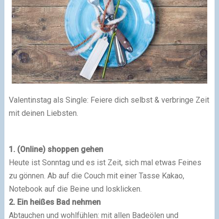
Valentinstag als Single: Feiere dich selbst & verbringe Zeit
mit deinen Liebsten.
1. (Online) shoppen gehen
Heute ist Sonntag und es ist Zeit, sich mal etwas Feines
zu gönnen. Ab auf die Couch mit einer Tasse Kakao,
Notebook auf die Beine und losklicken.
2. Ein heißes Bad nehmen
Abtauchen und wohlfühlen: mit allen Badeölen und