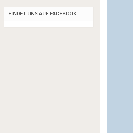
FINDET UNS AUF FACEBOOK