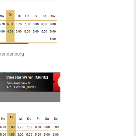
randenburg