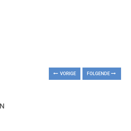
VORIGE
FOLGENDE
EN