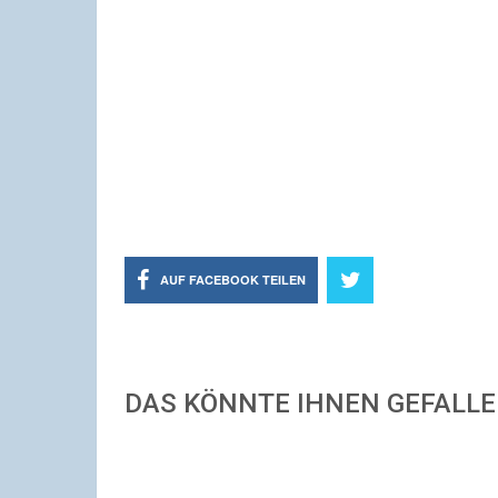
AUF FACEBOOK TEILEN
DAS KÖNNTE IHNEN GEFALL