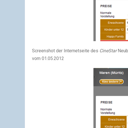
Screenshot der Internetseite des
CineStar
Neub
vom 01.05.2012