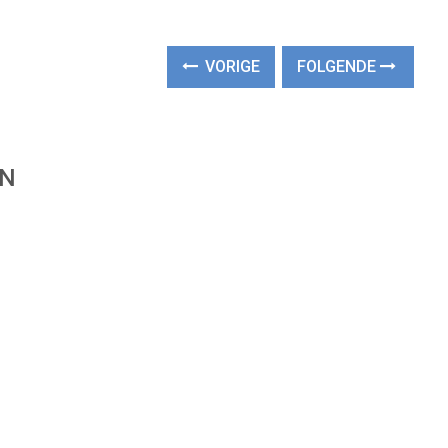
VORIGE
FOLGENDE
EN