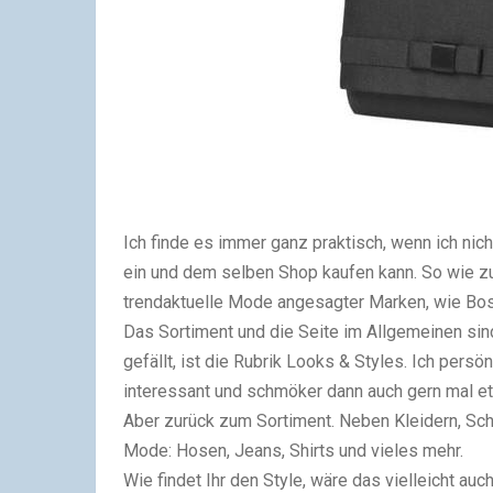
Ich finde es immer ganz praktisch, wenn ich nic
ein und dem selben Shop kaufen kann. So wie z
trendaktuelle Mode angesagter Marken, wie
Bos
Das Sortiment und die Seite im Allgemeinen sin
gefällt, ist die Rubrik Looks & Styles. Ich persö
interessant und schmöker dann auch gern mal et
Aber zurück zum Sortiment. Neben Kleidern, Schu
Mode: Hosen, Jeans, Shirts und vieles mehr.
Wie findet Ihr den Style, wäre das vielleicht auc