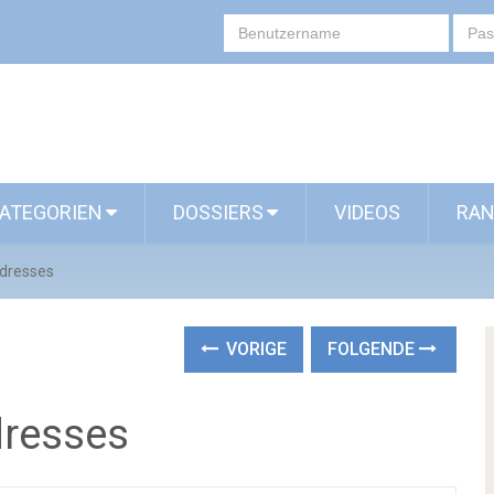
ATEGORIEN
DOSSIERS
VIDEOS
RAN
 dresses
VORIGE
FOLGENDE
dresses