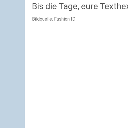
Bis die Tage, eure Texthe
Bildquelle: Fashion ID