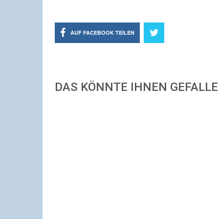
AUF FACEBOOK TEILEN
DAS KÖNNTE IHNEN GEFALL