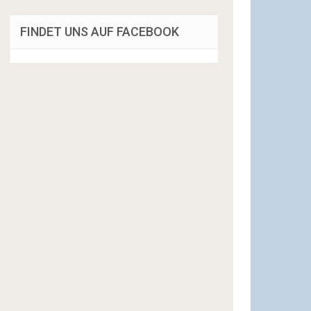
FINDET UNS AUF FACEBOOK