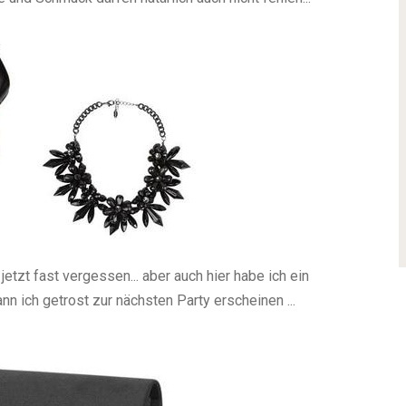
 jetzt fast vergessen... aber auch hier habe ich ein
n ich getrost zur nächsten Party erscheinen ...