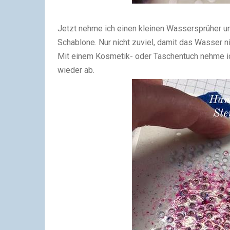
Jetzt nehme ich einen kleinen Wassersprüher un
Schablone. Nur nicht zuviel, damit das Wasser ni
Mit einem Kosmetik- oder Taschentuch nehme i
wieder ab.