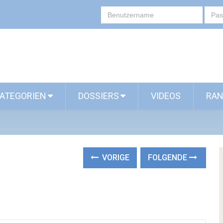
ATEGORIEN
DOSSIERS
VIDEOS
RAN
VORIGE
FOLGENDE