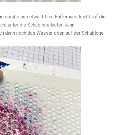
d sprühe aus etwa 30 cm Entfernung leicht auf die
cht unter die Schablone laufen kann.
ch dann noch das Wasser oben auf der Schablone