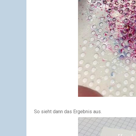
So sieht dann das Ergebnis aus.