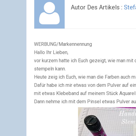
Autor Des Artikels :
Stef
WERBUNG/Markennennung
Hallo Ihr Lieben,
vor kurzem hatte ich Euch gezeigt, wie man mi
stempeln kann.
Heute zeig ich Euch, wie man die Farben auch 
Dafür habe ich mir etwas von dem Pulver auf ei
mit etwas Klebeband auf meinem Stück Aquarellpa
Dann nehme ich mit dem Pinsel etwas Pulver auf