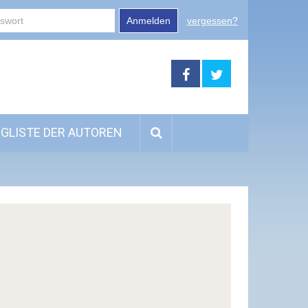
Anmelden
vergessen?
GLISTE DER AUTOREN