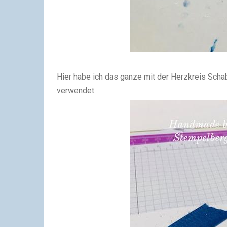
Hier habe ich das ganze mit der Herzkreis Sch
verwendet.