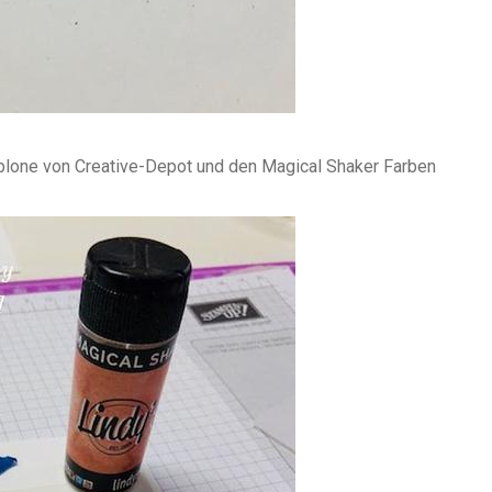
ablone von Creative-Depot und den Magical Shaker Farben