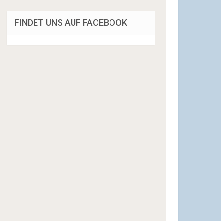
FINDET UNS AUF FACEBOOK