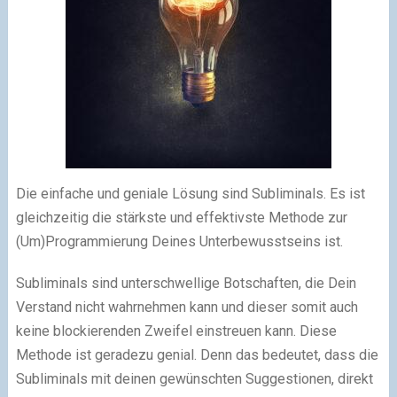
Die einfache und geniale Lösung sind Subliminals. Es ist
gleichzeitig die stärkste und effektivste Methode zur
(Um)Programmierung Deines Unterbewusstseins ist.
Subliminals sind unterschwellige Botschaften, die Dein
Verstand nicht wahrnehmen kann und dieser somit auch
keine blockierenden Zweifel einstreuen kann. Diese
Methode ist geradezu genial. Denn das bedeutet, dass die
Subliminals mit deinen gewünschten Suggestionen, direkt