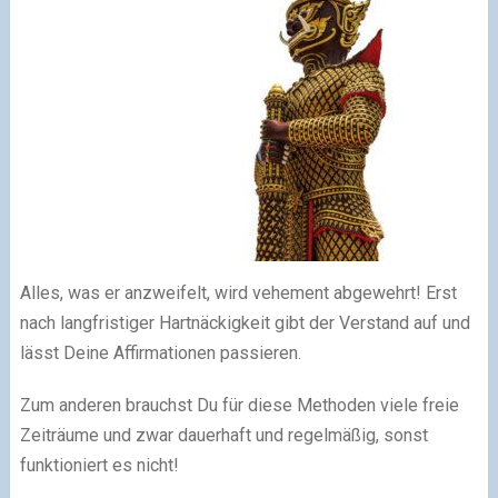
Alles, was er anzweifelt, wird vehement abgewehrt! Erst
nach langfristiger Hartnäckigkeit gibt der Verstand auf und
lässt Deine Affirmationen passieren.
Zum anderen brauchst Du für diese Methoden viele freie
Zeiträume und zwar dauerhaft und regelmäßig, sonst
funktioniert es nicht!