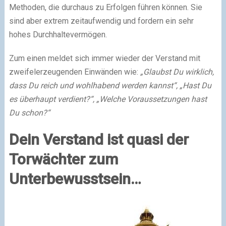
Methoden, die durchaus zu Erfolgen führen können. Sie
sind aber extrem zeitaufwendig und fordern ein sehr
hohes Durchhaltevermögen.
Zum einen meldet sich immer wieder der Verstand mit
zweifelerzeugenden Einwänden wie:
„Glaubst Du wirklich,
dass Du reich und wohlhabend werden kannst“, „Hast Du
es überhaupt verdient?“, „Welche Voraussetzungen hast
Du schon?“
Dein Verstand ist quasi der
Torwächter zum
Unterbewusstsein…