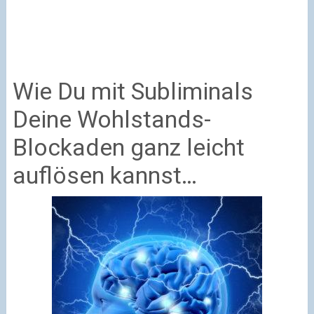
Wie Du mit Subliminals
Deine Wohlstands-
Blockaden ganz leicht
auflösen kannst…