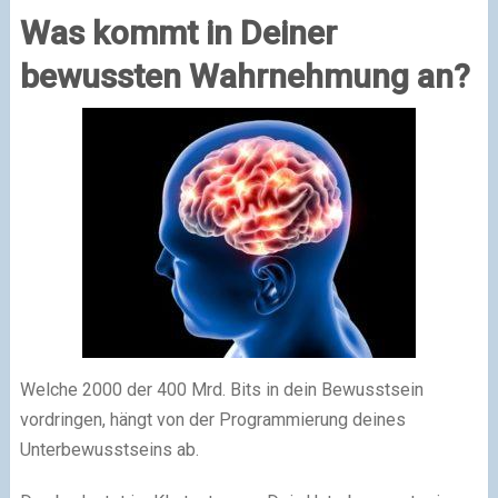
Was kommt in Deiner
bewussten Wahrnehmung an?
Welche 2000 der 400 Mrd. Bits in dein Bewusstsein
vordringen, hängt von der Programmierung deines
Unterbewusstseins ab.