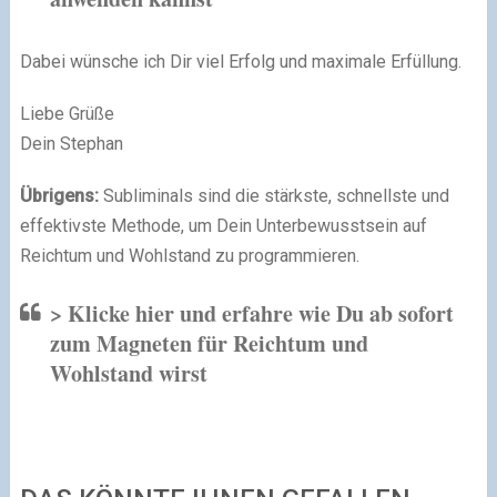
Dabei wünsche ich Dir viel Erfolg und maximale Erfüllung.
Liebe Grüße
Dein Stephan
Übrigens:
Subliminals sind die stärkste, schnellste und
effektivste Methode, um Dein Unterbewusstsein auf
Reichtum und Wohlstand zu programmieren.
> Klicke hier und erfahre wie Du ab sofort
zum Magneten für Reichtum und
Wohlstand wirst