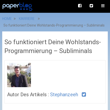
HOME
KARRIERE
So funktioniert Deine Wohlstands-Programmierung – Subliminals
So funktioniert Deine Wohlstands-
Programmierung – Subliminals
Autor Des Artikels :
Stephanzeeh