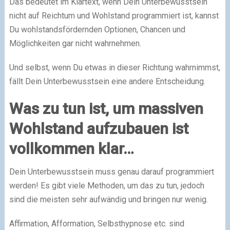
Das bedeutet im Klartext, wenn Dein Unterbewusstsein
nicht auf Reichtum und Wohlstand programmiert ist, kannst
Du wohlstandsfördernden Optionen, Chancen und
Möglichkeiten gar nicht wahrnehmen.
Und selbst, wenn Du etwas in dieser Richtung wahrnimmst,
fällt Dein Unterbewusstsein eine andere Entscheidung.
Was zu tun ist, um massiven
Wohlstand aufzubauen ist
vollkommen klar…
Dein Unterbewusstsein muss genau darauf programmiert
werden! Es gibt viele Methoden, um das zu tun, jedoch
sind die meisten sehr aufwändig und bringen nur wenig.
Affirmation, Afformation, Selbsthypnose etc. sind