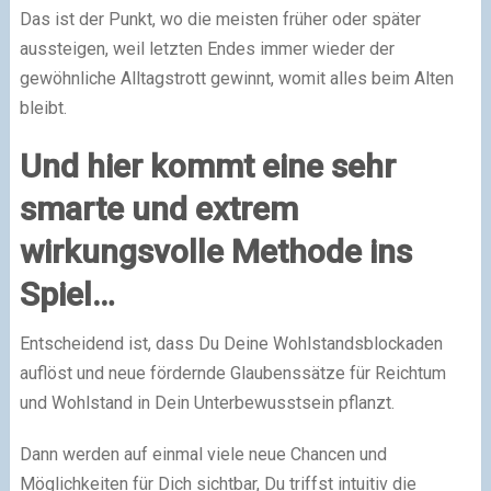
Das ist der Punkt, wo die meisten früher oder später
aussteigen, weil letzten Endes immer wieder der
gewöhnliche Alltagstrott gewinnt, womit alles beim Alten
bleibt.
Und hier kommt eine sehr
smarte und extrem
wirkungsvolle Methode ins
Spiel…
Entscheidend ist, dass Du Deine Wohlstandsblockaden
auflöst und neue fördernde Glaubenssätze für Reichtum
und Wohlstand in Dein Unterbewusstsein pflanzt.
Dann werden auf einmal viele neue Chancen und
Möglichkeiten für Dich sichtbar, Du triffst intuitiv die