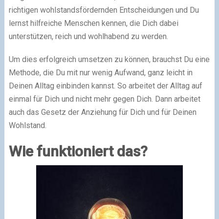
richtigen wohlstandsfördernden Entscheidungen und Du
lernst hilfreiche Menschen kennen, die Dich dabei
unterstützen, reich und wohlhabend zu werden.
Um dies erfolgreich umsetzen zu können, brauchst Du eine
Methode, die Du mit nur wenig Aufwand, ganz leicht in
Deinen Alltag einbinden kannst. So arbeitet der Alltag auf
einmal für Dich und nicht mehr gegen Dich. Dann arbeitet
auch das Gesetz der Anziehung für Dich und für Deinen
Wohlstand.
Wie funktioniert das?