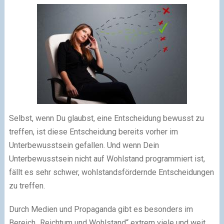
Selbst, wenn Du glaubst, eine Entscheidung bewusst zu
treffen, ist diese Entscheidung bereits vorher im
Unterbewusstsein gefallen. Und wenn Dein
Unterbewusstsein nicht auf Wohlstand programmiert ist,
fällt es sehr schwer, wohlstandsfördernde Entscheidungen
zu treffen.
Durch Medien und Propaganda gibt es besonders im
Bereich „Reichtum und Wohlstand“ extrem viele und weit