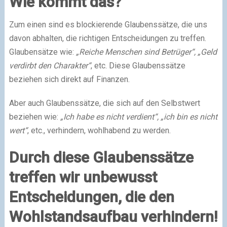
Wie kommt das?
Zum einen sind es blockierende Glaubenssätze, die uns
davon abhalten, die richtigen Entscheidungen zu treffen.
Glaubensätze wie:
„Reiche Menschen sind Betrüger“, „Geld
verdirbt den Charakter“
, etc. Diese Glaubenssätze
beziehen sich direkt auf Finanzen.
Aber auch Glaubenssätze, die sich auf den Selbstwert
beziehen wie:
„Ich habe es nicht verdient“, „ich bin es nicht
wert“
, etc., verhindern, wohlhabend zu werden.
Durch diese Glaubenssätze
treffen wir unbewusst
Entscheidungen, die den
Wohlstandsaufbau verhindern!