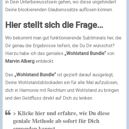
in Dein Unterbewusstsein gehen, wo diese ungehindert
Deine blockierenden Glaubenssätze auflösen können.
Hier stellt sich die Frage…
Wo bekommt man gut funktionierende Subliminals her, die
Dir genau die Ergebnisse liefern, die Du Dir wünschst?
Hierzu habe ich das geniales
„Wohlstand Bundle“
von
Marvin Alberg
entdeckt.
Das
„Wohlstand Bundle“
ist gezielt darauf ausgelegt,
Deine Wohlstandsblockaden ein für alle Mal aufzulösen,
dich in Harmonie mit Reichtum und Wohlstand zu bringen
und den Geldfluss direkt auf Dich zu lenken.
> Klicke hier und erfahre, wie Du diese
geniale Methode ab sofort für Dich
anwenden kannst