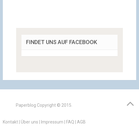
FINDET UNS AUF FACEBOOK
Paperblog
Copyright © 2015.
Kontakt
|
Über uns
|
Impressum
|
FAQ
|
AGB