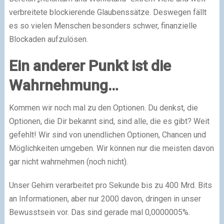
verbreitete blockierende Glaubenssätze. Deswegen fällt
es so vielen Menschen besonders schwer, finanzielle
Blockaden aufzulösen.
Ein anderer Punkt ist die
Wahrnehmung…
Kommen wir noch mal zu den Optionen. Du denkst, die
Optionen, die Dir bekannt sind, sind alle, die es gibt? Weit
gefehlt! Wir sind von unendlichen Optionen, Chancen und
Möglichkeiten umgeben. Wir können nur die meisten davon
gar nicht wahrnehmen (noch nicht).
Unser Gehirn verarbeitet pro Sekunde bis zu 400 Mrd. Bits
an Informationen, aber nur 2000 davon, dringen in unser
Bewusstsein vor. Das sind gerade mal 0,0000005%.