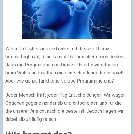
Wenn Du Dich schon mal näher mit diesem Thema
beschäftigt hast, dann kannst Du Dir sicher schon denken,
dass die Programmierung Deines Unterbewusstseins
beim Wohlstandsaufbau eine entscheidende Rolle spielt.
Aber wie genau funktioniert diese Programmierung?
Jeder Mensch trifft jeden Tag Entscheidungen. Wir wägen
Optionen gegeneinander ab und entscheiden uns für die,
die unserer Ansicht nach die beste ist. Jedoch liegen wir
dabei allzu häufig falsch.