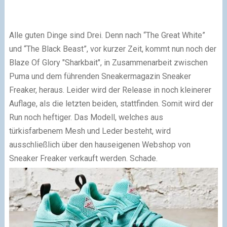
Alle guten Dinge sind Drei. Denn nach “The Great White”
und “The Black Beast”, vor kurzer Zeit, kommt nun noch der
Blaze Of Glory "Sharkbait", in Zusammenarbeit zwischen
Puma und dem führenden Sneakermagazin Sneaker
Freaker, heraus. Leider wird der Release in noch kleinerer
Auflage, als die letzten beiden, stattfinden. Somit wird der
Run noch heftiger. Das Modell, welches aus
türkisfarbenem Mesh und Leder besteht, wird
ausschließlich über den hauseigenen Webshop von
Sneaker Freaker verkauft werden. Schade.