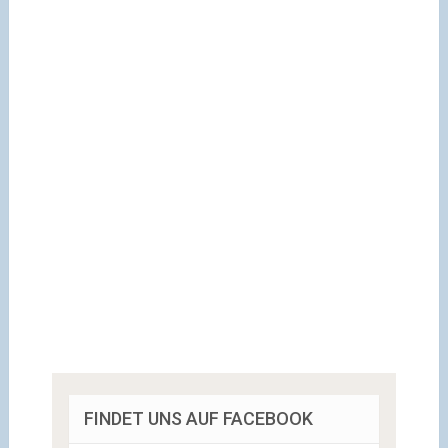
FINDET UNS AUF FACEBOOK