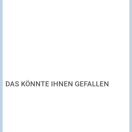
DAS KÖNNTE IHNEN GEFALLEN