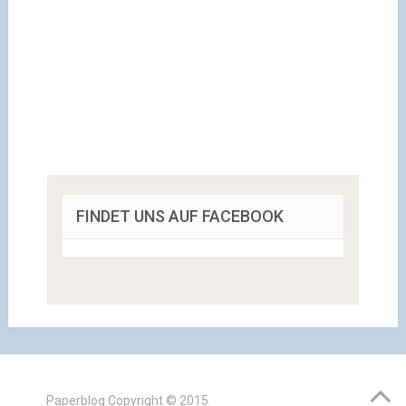
FINDET UNS AUF FACEBOOK
Paperblog
Copyright © 2015.