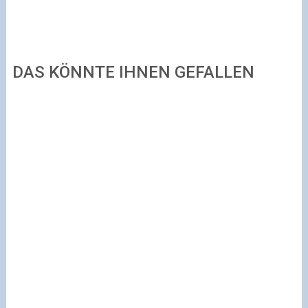
DAS KÖNNTE IHNEN GEFALLEN