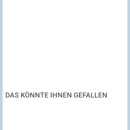
DAS KÖNNTE IHNEN GEFALLEN