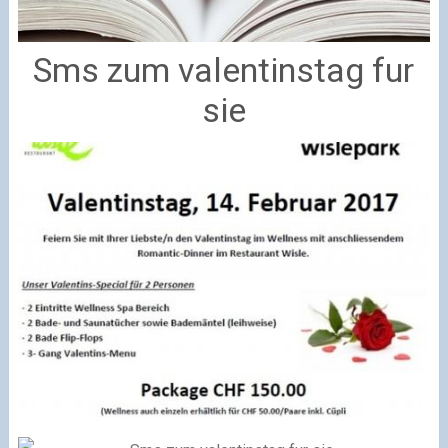
Sms zum valentinstag fur
sie